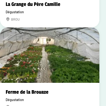
La Grange du Père Camille
Dégustation
BROU
Ferme de la Brouaze
Dégustation