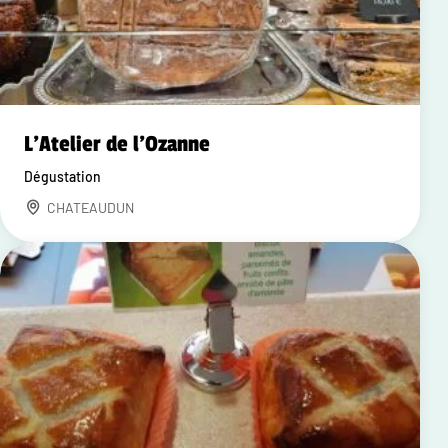
L'Atelier de l'Ozanne
Dégustation
CHATEAUDUN