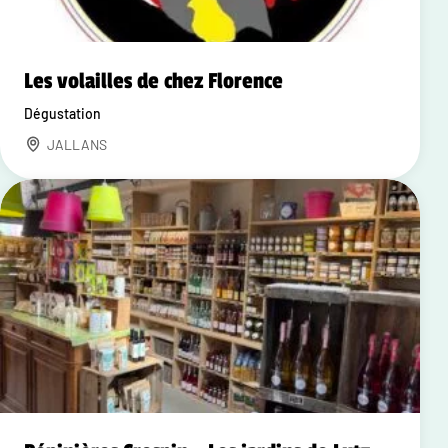
Les volailles de chez Florence
Dégustation
JALLANS