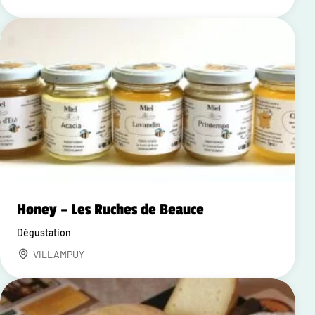
Honey – Les Ruches de Beauce
Dégustation
VILLAMPUY