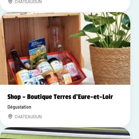
CHATEAUDUN
Shop – Boutique Terres d'Eure-et-Loir
Dégustation
CHATEAUDUN