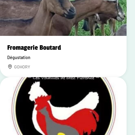
Fromagerie Boutard
Dégustation
GOHORY