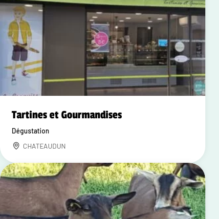
Tartines et Gourmandises
Dégustation
CHATEAUDUN