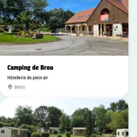
Camping de Brou
Hôtellerie de plein air
BROU