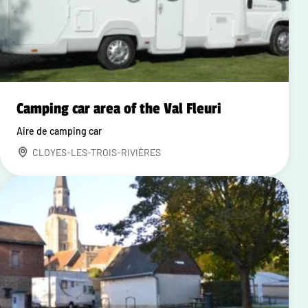
Camping car area of the Val Fleuri
Aire de camping car
CLOYES-LES-TROIS-RIVIÈRES