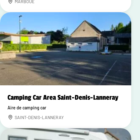
MARBOUE
Camping Car Area Saint-Denis-Lanneray
Aire de camping car
SAINT-DENIS-LANNERAY