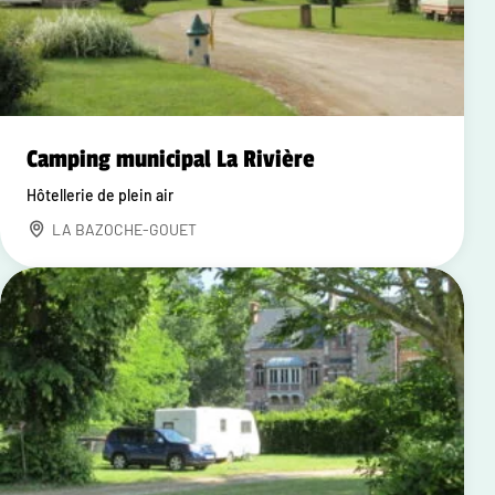
Camping municipal La Rivière
Hôtellerie de plein air
LA BAZOCHE-GOUET