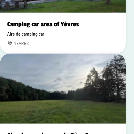
Camping car area of Yèvres
Aire de camping car
YEVRES