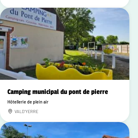
Camping municipal du pont de pierre
Hôtellerie de plein air
VALD'YERRE