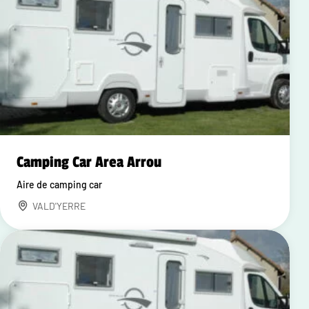
Camping Car Area Arrou
Aire de camping car
VALD'YERRE