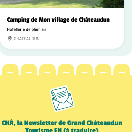
Camping de Mon village de Châteaudun
Hôtellerie de plein air
CHATEAUDUN
CHÂ, la Newsletter de Grand Châteaudun
Tourisme EN (à traduire)