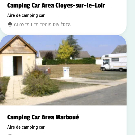
Camping Car Area Cloyes-sur-le-Loir
Aire de camping car
CLOYES-LES-TROIS-RIVIÈRES
Camping Car Area Marboué
Aire de camping car