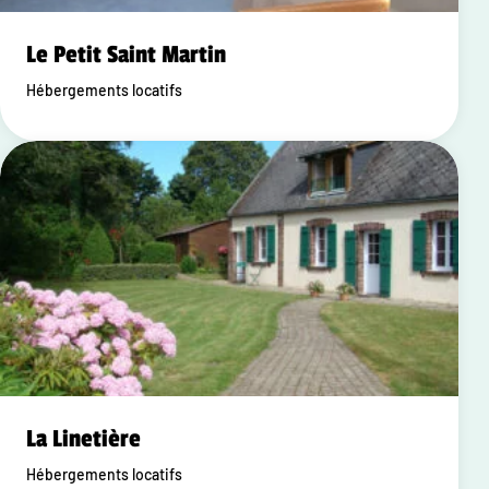
Le Petit Saint Martin
Hébergements locatifs
La Linetière
Hébergements locatifs