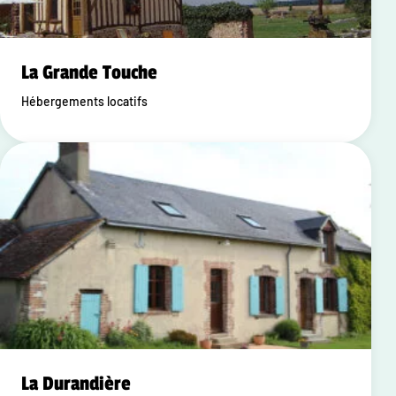
La Grande Touche
Hébergements locatifs
La Durandière