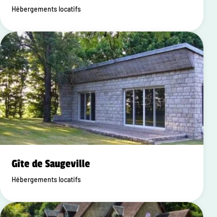
Hébergements locatifs
Gîte de Saugeville
Hébergements locatifs