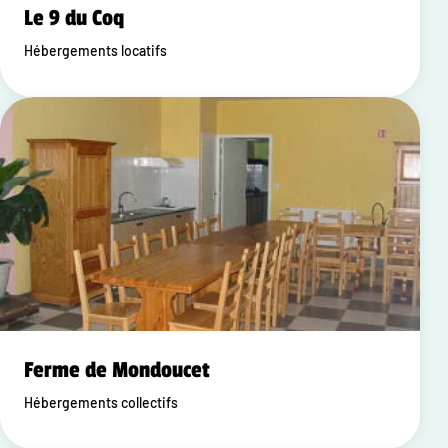
Le 9 du Coq
Hébergements locatifs
Ferme de Mondoucet
Hébergements collectifs