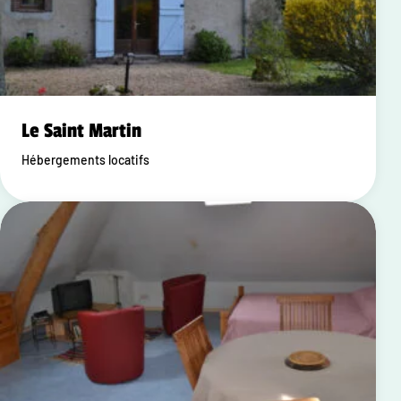
Le Saint Martin
Hébergements locatifs