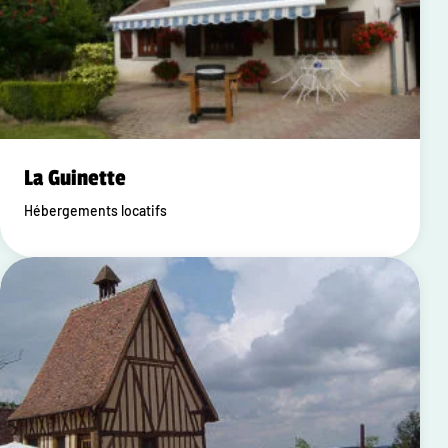
La Guinette
Hébergements locatifs