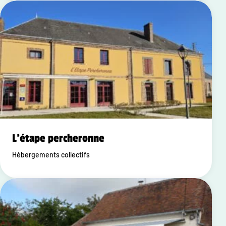
L'étape percheronne
Hébergements collectifs