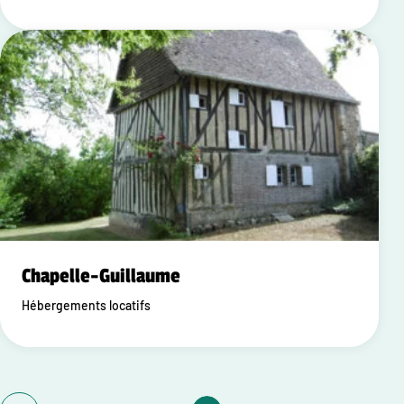
Chapelle-Guillaume
Hébergements locatifs