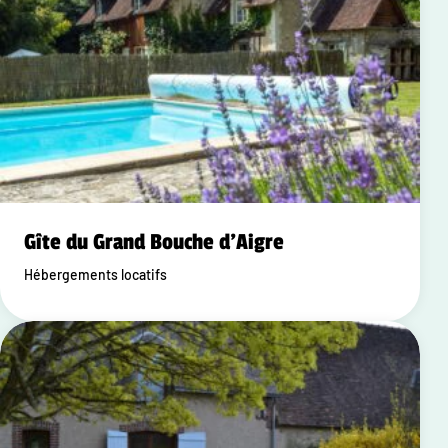
Gîte du Grand Bouche d'Aigre
Hébergements locatifs