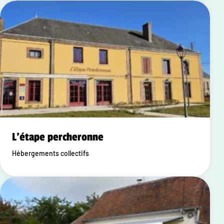
L'étape percheronne
Hébergements collectifs