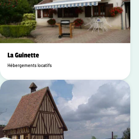
La Guinette
Hébergements locatifs