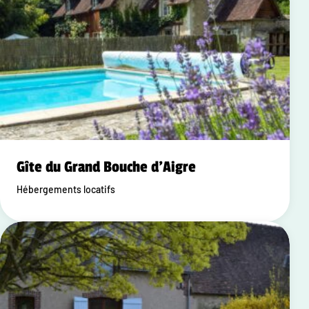
Gîte du Grand Bouche d'Aigre
Hébergements locatifs