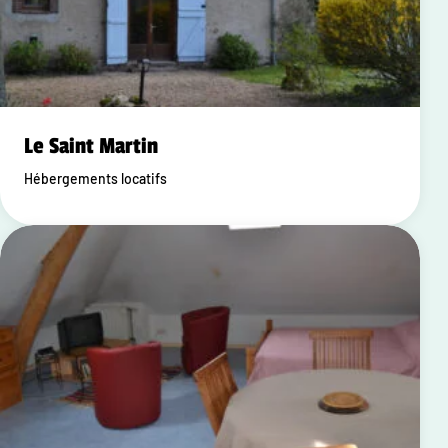
Le Saint Martin
Hébergements locatifs