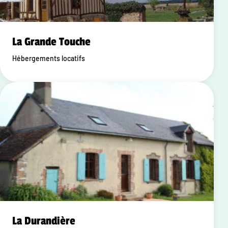
La Grande Touche
Hébergements locatifs
La Durandière