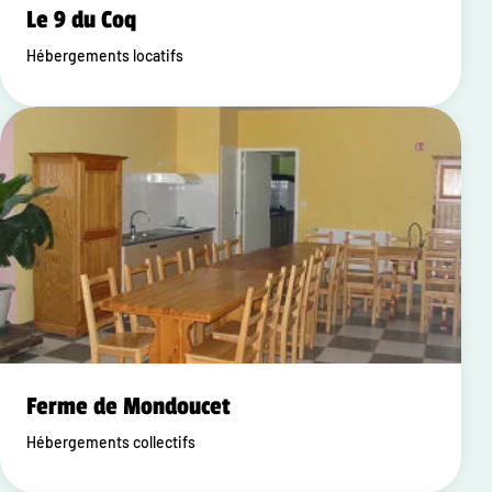
Le 9 du Coq
Hébergements locatifs
Ferme de Mondoucet
Hébergements collectifs