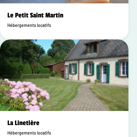
Le Petit Saint Martin
Hébergements locatifs
La Linetière
Hébergements locatifs