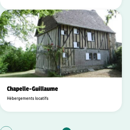
Chapelle-Guillaume
Hébergements locatifs