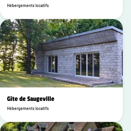
Hébergements locatifs
Gîte de Saugeville
Hébergements locatifs