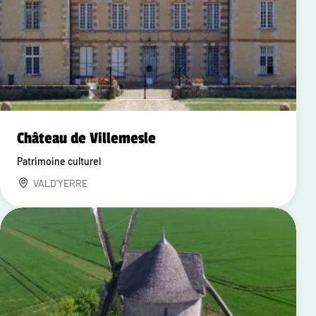
Château de Villemesle
Patrimoine culturel
VALD'YERRE