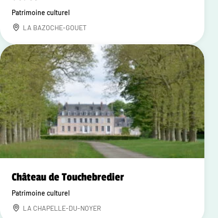
Patrimoine culturel
LA BAZOCHE-GOUET
Château de Touchebredier
Patrimoine culturel
LA CHAPELLE-DU-NOYER