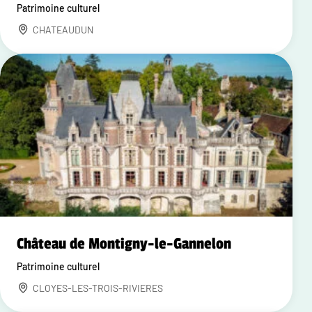
Patrimoine culturel
CHATEAUDUN
Château de Montigny-le-Gannelon
Patrimoine culturel
CLOYES-LES-TROIS-RIVIERES