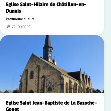
Eglise Saint-Hilaire de Châtillon-en-
Dunois
Patrimoine culturel
VALD'YERRE
Eglise Saint Jean-Baptiste de La Bazoche-
Gouet