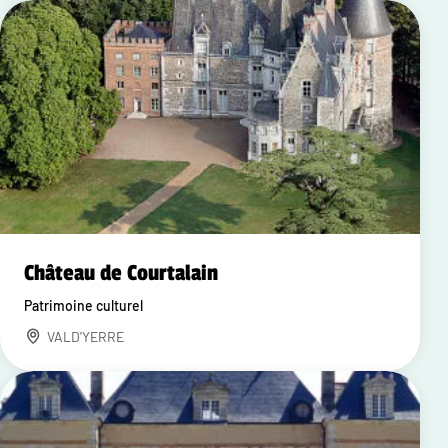
Château de Courtalain
Patrimoine culturel
VALD'YERRE