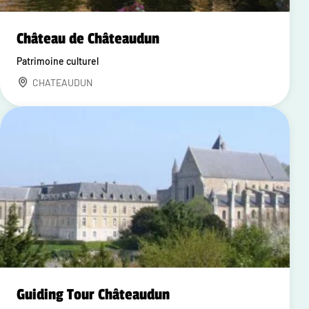
Château de Châteaudun
Patrimoine culturel
CHATEAUDUN
Guiding Tour Châteaudun