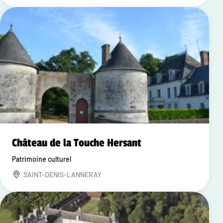
Château de la Touche Hersant
Patrimoine culturel
SAINT-DENIS-LANNERAY