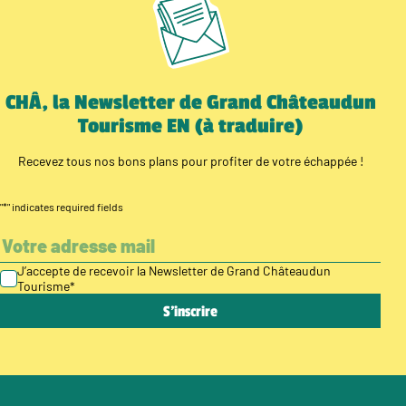
CHÂ, la Newsletter de Grand Châteaudun
Tourisme EN (à traduire)
Recevez tous nos bons plans pour profiter de votre échappée !
"
*
" indicates required fields
J’accepte de recevoir la Newsletter de Grand Châteaudun
Tourisme
*