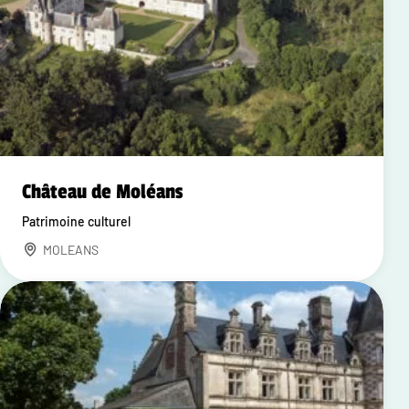
Château de Moléans
Patrimoine culturel
MOLEANS