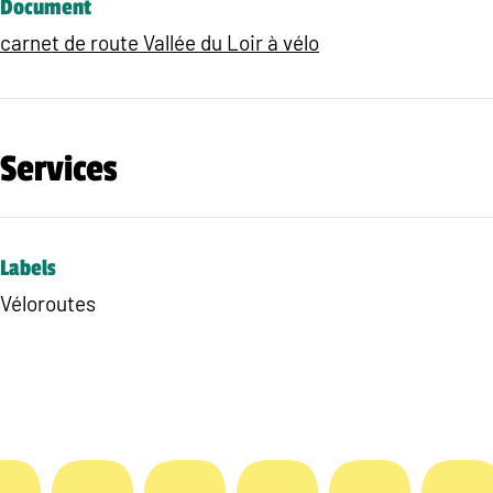
Document
carnet de route Vallée du Loir à vélo
Services
Labels
Véloroutes