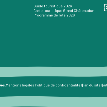
Guide touristique 2026
Carte touristique Grand Châteaudun
Programme de l’été 2026
e
vés.
Fai
Mentions légales
Politique de confidentialité
Plan du site