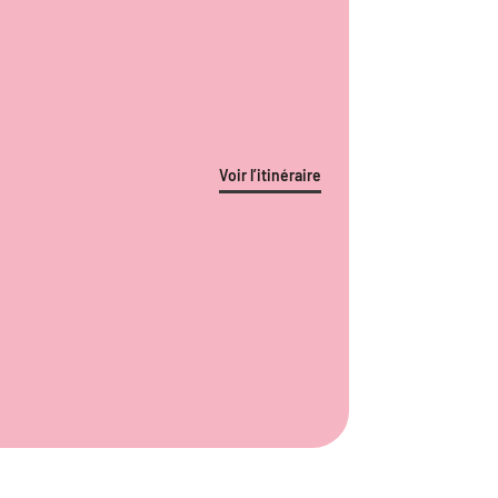
Voir l’itinéraire