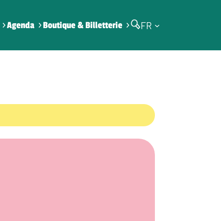
FR
Agenda
Boutique & Billetterie