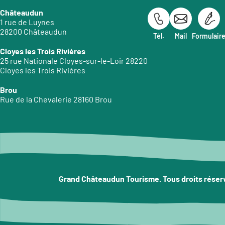
Châteaudun
1 rue de Luynes
28200 Châteaudun
Tél.
Mail
Formulair
Cloyes les Trois Rivières
25 rue Nationale Cloyes-sur-le-Loir 28220
Cloyes les Trois Rivières
Brou
Rue de la Chevalerie 28160 Brou
Grand Châteaudun Tourisme. Tous droits réser