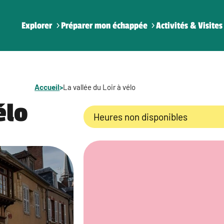
Explorer
Préparer mon échappée
Activités & Visites
Accueil
>
La vallée du Loir à vélo
élo
Heures non disponibles