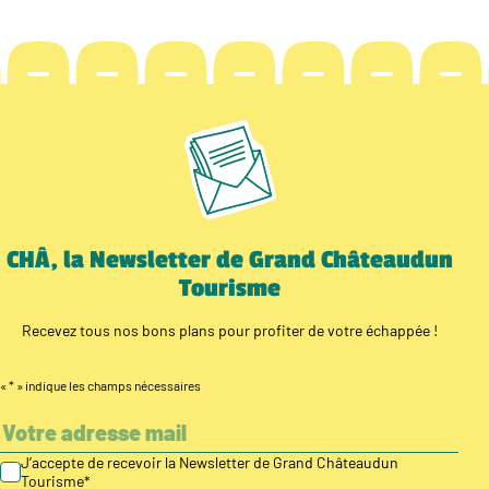
CHÂ, la Newsletter de Grand Châteaudun
Tourisme
Recevez tous nos bons plans pour profiter de votre échappée !
«
*
» indique les champs nécessaires
J’accepte de recevoir la Newsletter de Grand Châteaudun
Tourisme
*