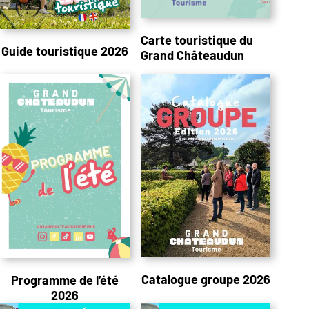
Carte touristique du
Guide touristique 2026
Grand Châteaudun
Catalogue groupe 2026
Programme de l’été
2026