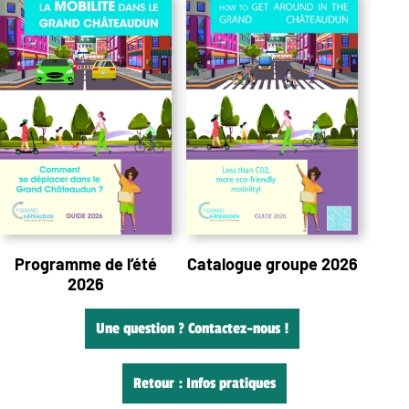
Programme de l’été
Catalogue groupe 2026
2026
Une question ? Contactez-nous !
Retour : Infos pratiques