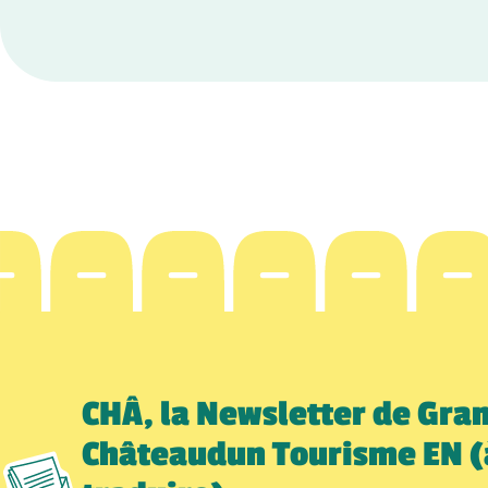
CHÂ, la Newsletter de Gra
Châteaudun Tourisme EN (