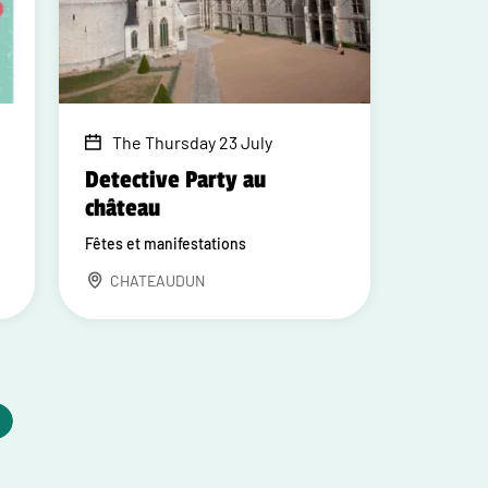
The Thursday 23 July
Detective Party au
château
Fêtes et manifestations
CHATEAUDUN