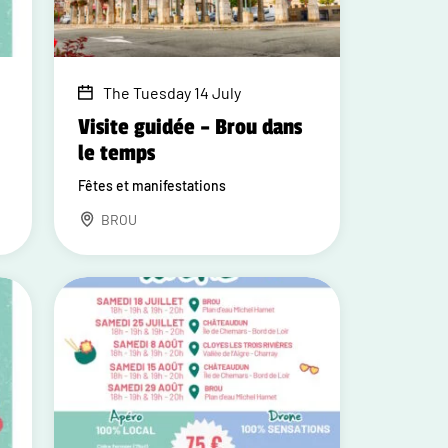
The Tuesday 14 July
Visite guidée – Brou dans
le temps
Fêtes et manifestations
BROU