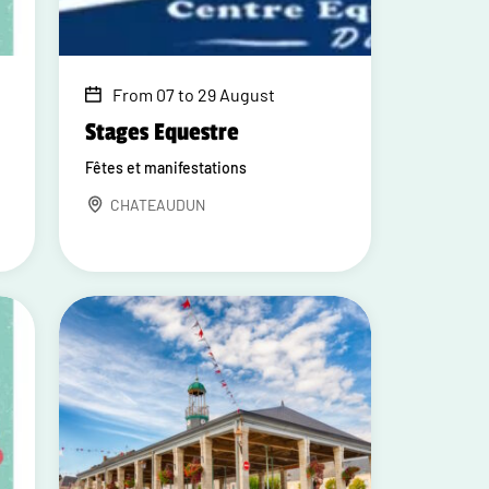
From 07 to 29 August
Stages Equestre
Fêtes et manifestations
CHATEAUDUN