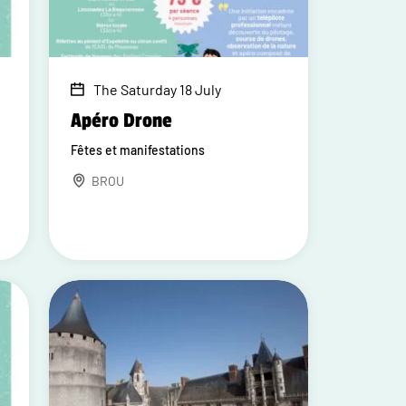
The Saturday 18 July
Apéro Drone
Fêtes et manifestations
BROU