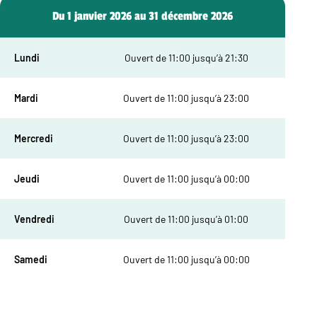
Du 1 janvier 2026 au 31 décembre 2026
Lundi
Ouvert de 11:00 jusqu’à 21:30
Mardi
Ouvert de 11:00 jusqu’à 23:00
Mercredi
Ouvert de 11:00 jusqu’à 23:00
Jeudi
Ouvert de 11:00 jusqu’à 00:00
Vendredi
Ouvert de 11:00 jusqu’à 01:00
Samedi
Ouvert de 11:00 jusqu’à 00:00