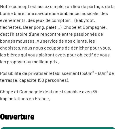
Notre concept est assez simple : un lieu de partage, de la
bonne bière, une savoureuse ambiance musicale, des
évènements, des jeux de comptoir… (Babyfoot,
fléchettes, Beer pong, palet…). Chope et Compagnie,
c’est l’histoire d’une rencontre entre passionnés de
bonnes mousses. Au service de nos clients, les
chopistes, nous nous occupons de dénicher pour vous,
les bières qui vous plairont avec, pour objectif de vous
les proposer au meilleur prix.
Possibilité de privatiser l’établissement (350m² + 60m² de
terrasse, capacité 150 personnes).
Chope et Compagnie c’est une franchise avec 35
implantations en France.
Ouverture