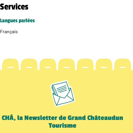
Services
Langues parlées
Français
CHÂ, la Newsletter de Grand Châteaudun
Tourisme