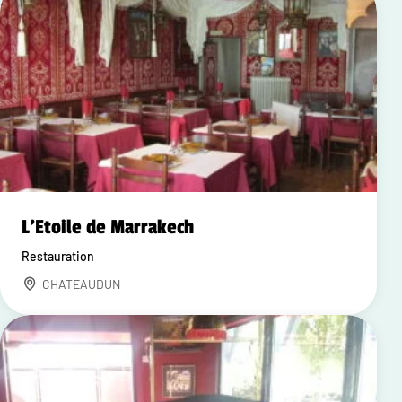
L'Etoile de Marrakech
Restauration
CHATEAUDUN