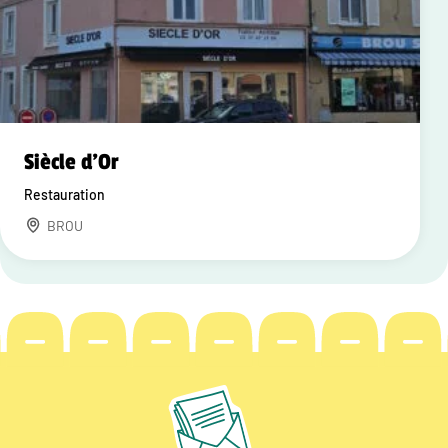
Siècle d'Or
Restauration
BROU