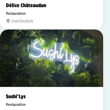
Délice Châteaudun
Restauration
CHATEAUDUN
Sushi'Lys
Restauration