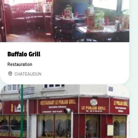
Buffalo Grill
Restauration
CHATEAUDUN