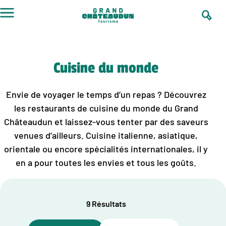
Aller
au
contenu
Cuisine du monde
Envie de voyager le temps d’un repas ? Découvrez
les restaurants de cuisine du monde du Grand
Châteaudun et laissez-vous tenter par des saveurs
venues d’ailleurs. Cuisine italienne, asiatique,
orientale ou encore spécialités internationales, il y
en a pour toutes les envies et tous les goûts.
9 Résultats