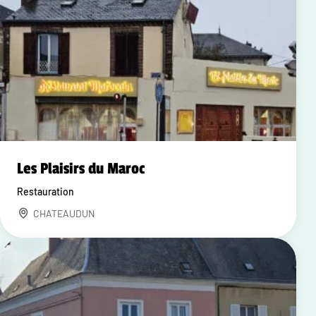
Les Plaisirs du Maroc
Restauration
CHATEAUDUN