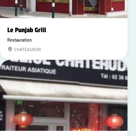
Le Punjab Grill
Restauration
CHATEAUDUN