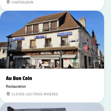
CHATEAUDUN
Au Bon Coin
Restauration
CLOYES-LES-TROIS-RIVIERES