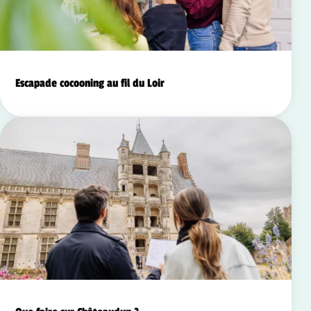
Escapade cocooning au fil du Loir