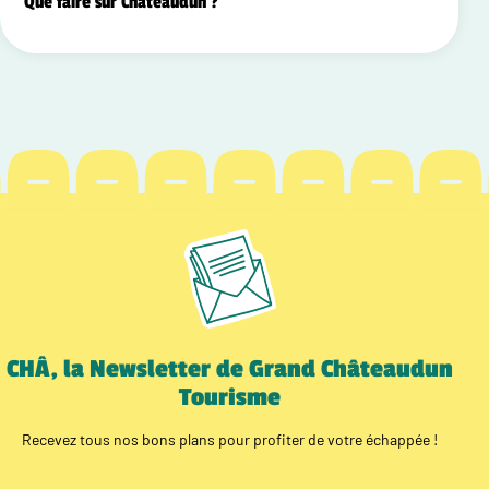
Que faire sur Châteaudun ?
CHÂ, la Newsletter de Grand Châteaudun
Tourisme
Recevez tous nos bons plans pour profiter de votre échappée !