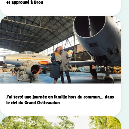
et approuvé à Brou
J’ai testé une journée en famille hors du commun… dans
le ciel du Grand Châteaudun