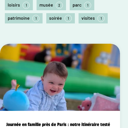
loisirs
musée
parc
1
2
1
patrimoine
soirée
visites
1
1
1
Journée en famille près de Paris : notre itinéraire testé