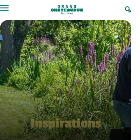
Inspirations