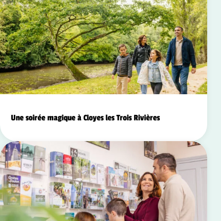
Une soirée magique à Cloyes les Trois Rivières