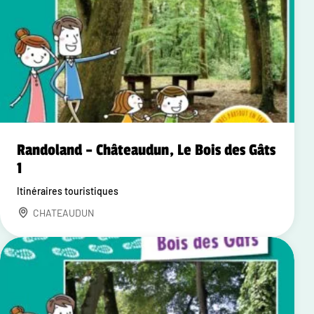
Randoland – Châteaudun, Le Bois des Gâts
1
Itinéraires touristiques
CHATEAUDUN