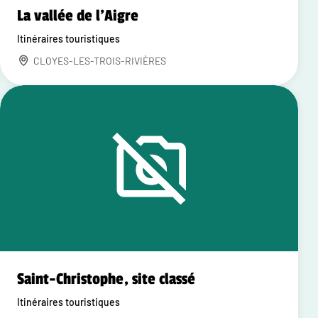
La vallée de l'Aigre
Itinéraires touristiques
CLOYES-LES-TROIS-RIVIÈRES
Saint-Christophe, site classé
Itinéraires touristiques