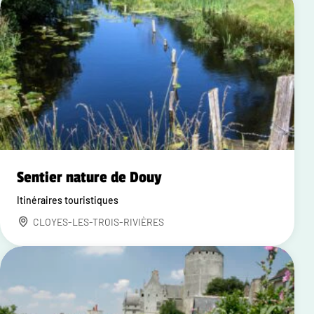
Sentier nature de Douy
Itinéraires touristiques
CLOYES-LES-TROIS-RIVIÈRES