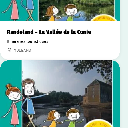
Randoland – La Vallée de la Conie
Itinéraires touristiques
MOLEANS