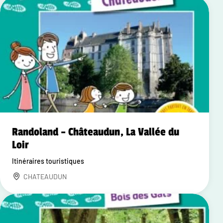
Randoland – Châteaudun, La Vallée du
Loir
Itinéraires touristiques
CHATEAUDUN