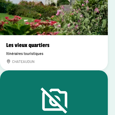
Les vieux quartiers
Itinéraires touristiques
CHATEAUDUN