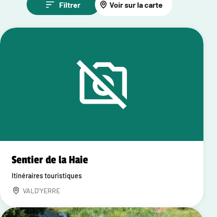
Filtrer
Voir sur la carte
Sentier de la Haie
Itinéraires touristiques
VALD'YERRE