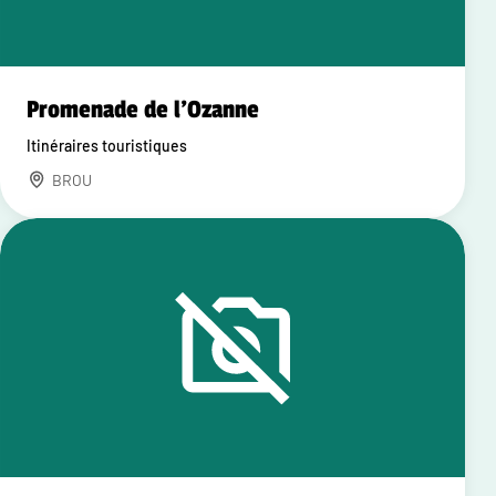
Promenade de l'Ozanne
Itinéraires touristiques
BROU