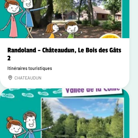
Randoland – Châteaudun, Le Bois des Gâts
2
Itinéraires touristiques
CHATEAUDUN