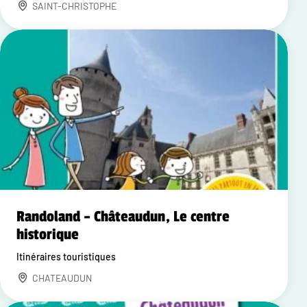
SAINT-CHRISTOPHE
Randoland – Châteaudun, Le centre
historique
Itinéraires touristiques
CHATEAUDUN