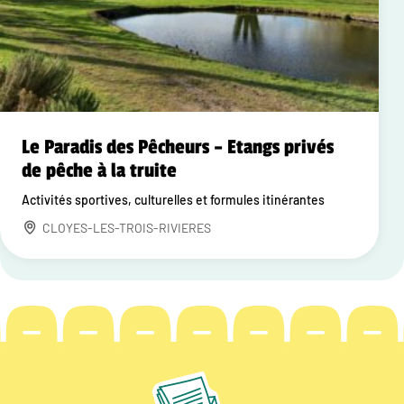
Le Paradis des Pêcheurs – Etangs privés
de pêche à la truite
Activités sportives, culturelles et formules itinérantes
CLOYES-LES-TROIS-RIVIERES