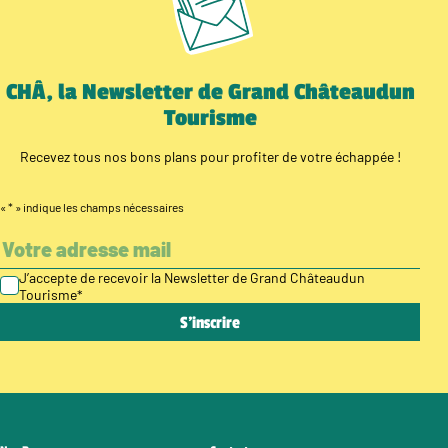
CHÂ, la Newsletter de Grand Châteaudun
Tourisme
Recevez tous nos bons plans pour profiter de votre échappée !
«
*
» indique les champs nécessaires
J’accepte de recevoir la Newsletter de Grand Châteaudun
Tourisme
*