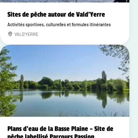
Sites de pêche autour de Vald'Yerre
Activités sportives, culturelles et formules itinérantes
VALD'YERRE
Plans d'eau de la Basse Plaine – Site de
pêche labellisé Parcours Passion