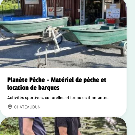
Planète Pêche – Matériel de pêche et
location de barques
Activités sportives, culturelles et formules itinérantes
CHATEAUDUN