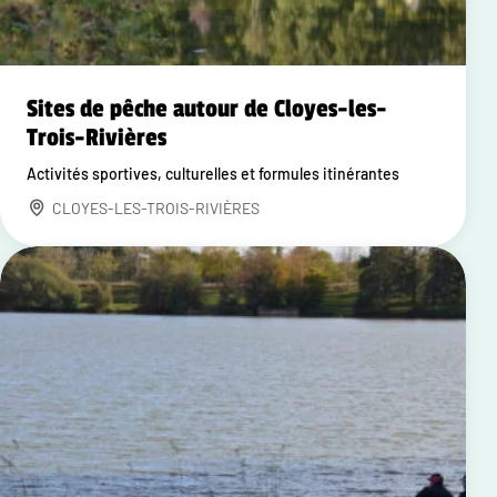
Sites de pêche autour de Cloyes-les-
Trois-Rivières
Activités sportives, culturelles et formules itinérantes
CLOYES-LES-TROIS-RIVIÈRES