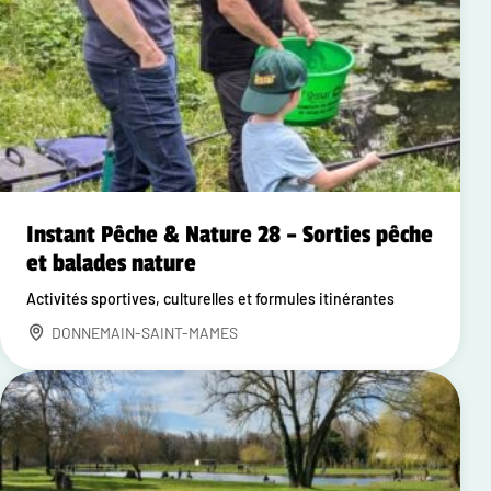
Instant Pêche & Nature 28 – Sorties pêche
et balades nature
Activités sportives, culturelles et formules itinérantes
DONNEMAIN-SAINT-MAMES