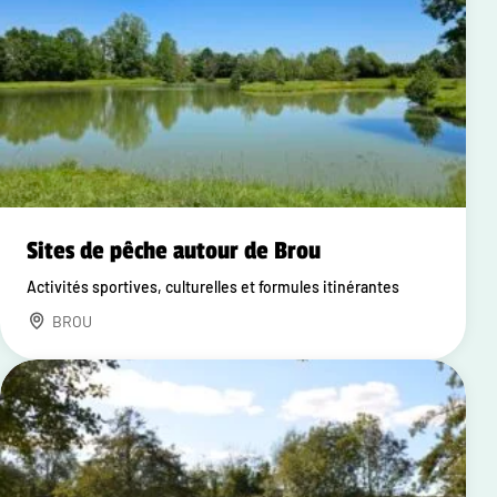
Sites de pêche autour de Brou
Activités sportives, culturelles et formules itinérantes
BROU