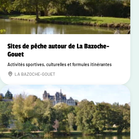
Sites de pêche autour de La Bazoche-
Gouet
Activités sportives, culturelles et formules itinérantes
LA BAZOCHE-GOUET