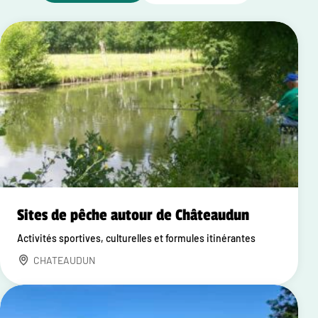
Sites de pêche autour de Châteaudun
Activités sportives, culturelles et formules itinérantes
CHATEAUDUN