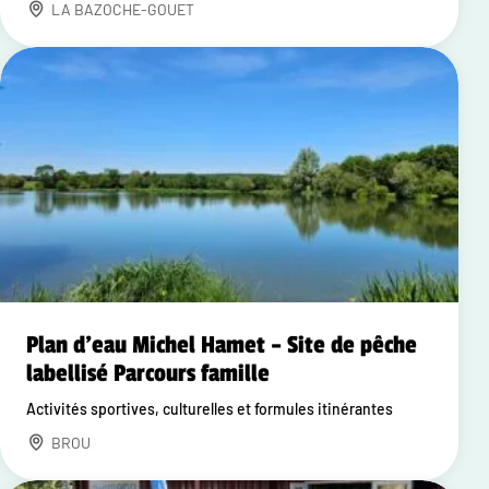
LA BAZOCHE-GOUET
Plan d'eau Michel Hamet – Site de pêche
labellisé Parcours famille
Activités sportives, culturelles et formules itinérantes
BROU