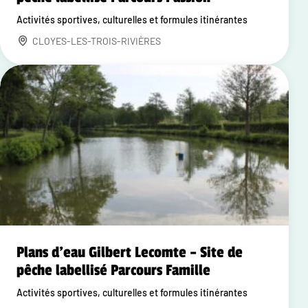
Activités sportives, culturelles et formules itinérantes
CLOYES-LES-TROIS-RIVIÈRES
Plans d'eau Gilbert Lecomte – Site de
pêche labellisé Parcours Famille
Activités sportives, culturelles et formules itinérantes