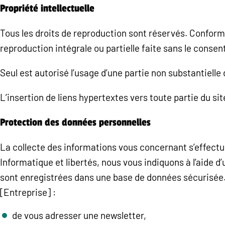
Propriété intellectuelle
Tous les droits de reproduction sont réservés. Conformé
reproduction intégrale ou partielle faite sans le consen
Seul est autorisé l’usage d’une partie non substantielle
L’insertion de liens hypertextes vers toute partie du sit
Protection des données personnelles
La collecte des informations vous concernant s’effectue 
Informatique et libertés, nous vous indiquons à l’aide d
sont enregistrées dans une base de données sécurisée
[Entreprise] :
de vous adresser une newsletter,