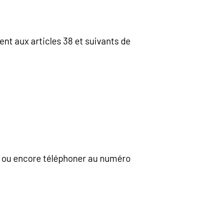
nt aux articles 38 et suivants de
L] ou encore téléphoner au numéro