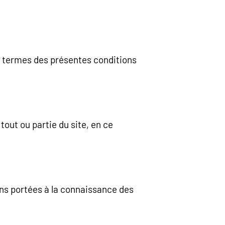
s termes des présentes conditions
tout ou partie du site, en ce
ions portées à la connaissance des