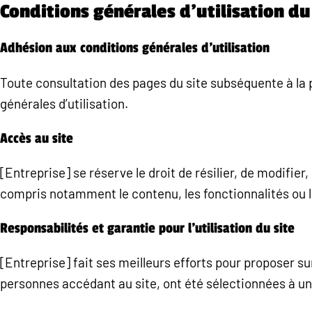
Conditions générales d’utilisation du
Adhésion aux conditions générales d’utilisation
Toute consultation des pages du site subséquente à la 
générales d’utilisation.
Accès au site
[Entreprise] se réserve le droit de résilier, de modifier
compris notamment le contenu, les fonctionnalités ou le
Responsabilités et garantie pour l’utilisation du site
[Entreprise] fait ses meilleurs efforts pour proposer s
personnes accédant au site, ont été sélectionnées à u