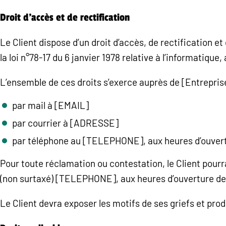
Droit d’accès et de rectification
Le Client dispose d’un droit d’accès, de rectification 
la loi n°78-17 du 6 janvier 1978 relative à l’informatique,
L’ensemble de ces droits s’exerce auprès de [Entreprise
par mail à [EMAIL]
par courrier à [ADRESSE]
par téléphone au [TELEPHONE], aux heures d’ouvert
Pour toute réclamation ou contestation, le Client pou
(non surtaxé) [TELEPHONE], aux heures d’ouverture de 
Le Client devra exposer les motifs de ses griefs et pro