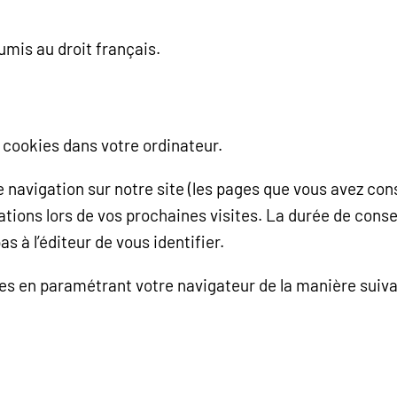
oumis au droit français.
s cookies dans votre ordinateur.
navigation sur notre site (les pages que vous avez consu
mations lors de vos prochaines visites. La durée de con
s à l’éditeur de vous identifier.
es en paramétrant votre navigateur de la manière suiva