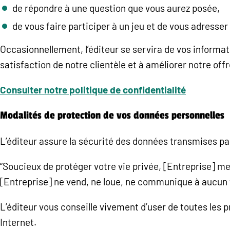
de répondre à une question que vous aurez posée,
de vous faire participer à un jeu et de vous adresse
Occasionnellement, l’éditeur se servira de vos informat
satisfaction de notre clientèle et à améliorer notre offr
Consulter notre politique de confidentialité
Modalités de protection de vos données personnelles
L’éditeur assure la sécurité des données transmises pa
“Soucieux de protéger votre vie privée, [Entreprise] me
[Entreprise] ne vend, ne loue, ne communique à aucun ti
L’éditeur vous conseille vivement d’user de toutes les 
Internet.