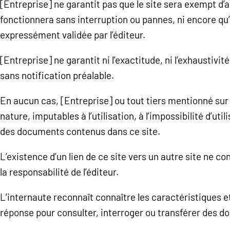
[Entreprise] ne garantit pas que le site sera exempt d’an
fonctionnera sans interruption ou pannes, ni encore qu’
expressément validée par l’éditeur.
[Entreprise] ne garantit ni l’exactitude, ni l’exhaustivi
sans notification préalable.
En aucun cas, [Entreprise] ou tout tiers mentionné sur 
nature, imputables à l’utilisation, à l’impossibilité d’util
des documents contenus dans ce site.
L’existence d’un lien de ce site vers un autre site ne 
la responsabilité de l’éditeur.
L’internaute reconnaît connaître les caractéristiques et
réponse pour consulter, interroger ou transférer des do