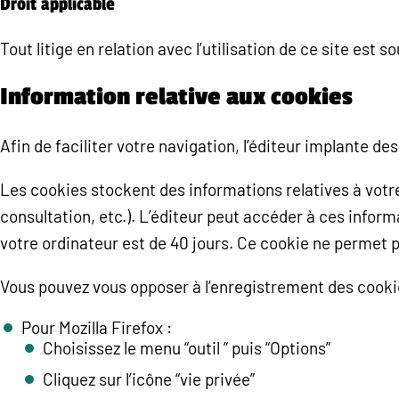
Droit applicable
Tout litige en relation avec l’utilisation de ce site est s
Information relative aux cookies
Afin de faciliter votre navigation, l’éditeur implante de
Les cookies stockent des informations relatives à votre 
consultation, etc.). L’éditeur peut accéder à ces infor
votre ordinateur est de 40 jours. Ce cookie ne permet pa
Vous pouvez vous opposer à l’enregistrement des cooki
Pour Mozilla Firefox :
Choisissez le menu “outil ” puis “Options”
Cliquez sur l’icône “vie privée”