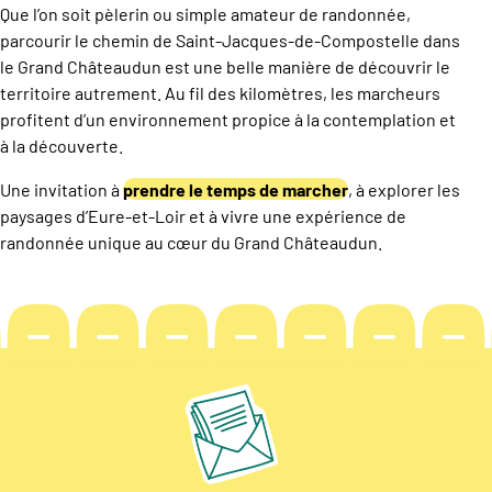
Que l’on soit pèlerin ou simple amateur de randonnée,
parcourir le chemin de Saint-Jacques-de-Compostelle dans
le Grand Châteaudun est une belle manière de découvrir le
territoire autrement. Au fil des kilomètres, les marcheurs
profitent d’un environnement propice à la contemplation et
à la découverte.
Une invitation à
prendre le temps de marcher
, à explorer les
paysages d’Eure-et-Loir et à vivre une expérience de
randonnée unique au cœur du Grand Châteaudun.