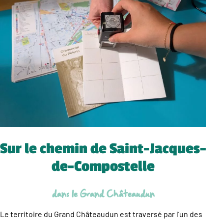
Sur le chemin de Saint-Jacques-
de-Compostelle
dans le Grand Châteaudun
Le territoire du Grand Châteaudun est traversé par l’un des