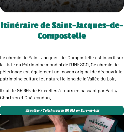
Itinéraire de Saint-Jacques-de-
Compostelle
Le chemin de Saint-Jacques-de-Compostelle est inscrit sur
la Liste du Patrimoine mondial de l’UNESCO. Ce chemin de
pèlerinage est également un moyen original de découvrir le
patrimoine culturel et naturel le long de la Vallée du Loir.
Il suit le GR 655 de Bruxelles à Tours en passant par Paris,
Chartres et Châteaudun.
Visualiser / Télécharger le GR 655 en Eure-et-Loir