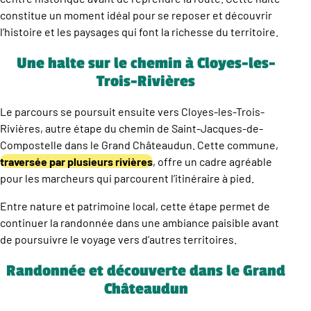
constitue un moment idéal pour se reposer et découvrir
l’histoire et les paysages qui font la richesse du territoire.
Une halte sur le chemin à Cloyes-les-
Trois-Rivières
Le parcours se poursuit ensuite vers Cloyes-les-Trois-
Rivières, autre étape du chemin de Saint-Jacques-de-
Compostelle dans le Grand Châteaudun. Cette commune,
traversée par plusieurs rivières
, offre un cadre agréable
pour les marcheurs qui parcourent l’itinéraire à pied.
Entre nature et patrimoine local, cette étape permet de
continuer la randonnée dans une ambiance paisible avant
de poursuivre le voyage vers d’autres territoires.
Randonnée et découverte dans le Grand
Châteaudun