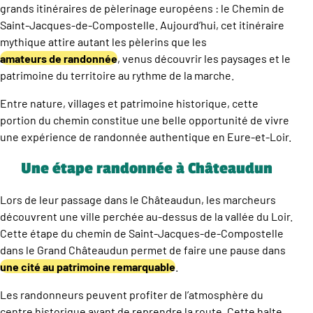
grands itinéraires de pèlerinage européens : le Chemin de
Saint-Jacques-de-Compostelle. Aujourd’hui, cet itinéraire
mythique attire autant les pèlerins que les
amateurs de randonnée
, venus découvrir les paysages et le
patrimoine du territoire au rythme de la marche.
Entre nature, villages et patrimoine historique, cette
portion du chemin constitue une belle opportunité de vivre
une expérience de randonnée authentique en Eure-et-Loir.
Une étape randonnée à Châteaudun
Lors de leur passage dans le Châteaudun, les marcheurs
découvrent une ville perchée au-dessus de la vallée du Loir.
Cette étape du chemin de Saint-Jacques-de-Compostelle
dans le Grand Châteaudun permet de faire une pause dans
une cité au patrimoine remarquable
.
Les randonneurs peuvent profiter de l’atmosphère du
centre historique avant de reprendre la route. Cette halte