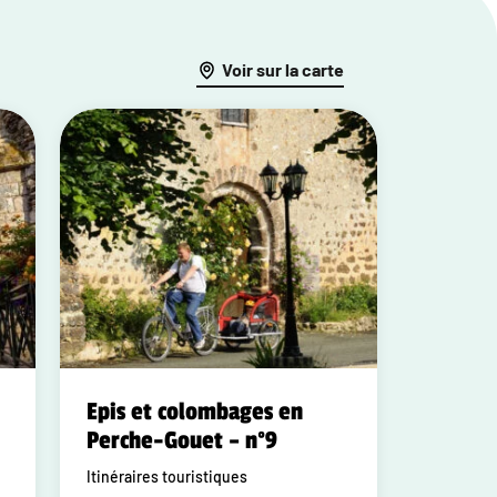
Voir sur la carte
Epis et colombages en
Perche-Gouet – n°9
Itinéraires touristiques