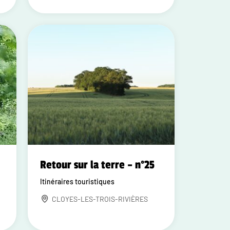
Retour sur la terre – n°25
Itinéraires touristiques
CLOYES-LES-TROIS-RIVIÈRES