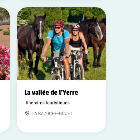
La vallée de l'Yerre
Itinéraires touristiques
LA BAZOCHE-GOUET