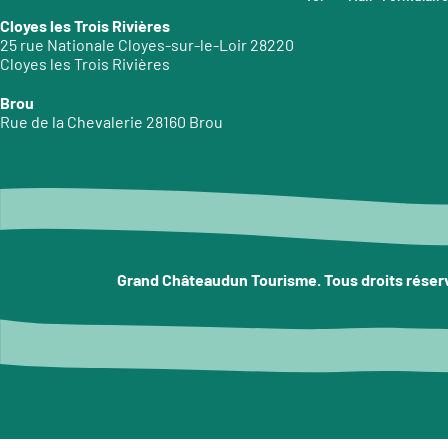
Cloyes les Trois Rivières
25 rue Nationale Cloyes-sur-le-Loir 28220
Cloyes les Trois Rivières
Brou
Rue de la Chevalerie 28160 Brou
Grand Châteaudun Tourisme. Tous droits réser