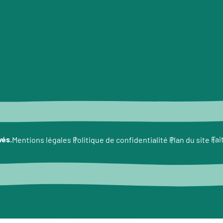
vés.
Fai
Mentions légales
Politique de confidentialité
Plan du site