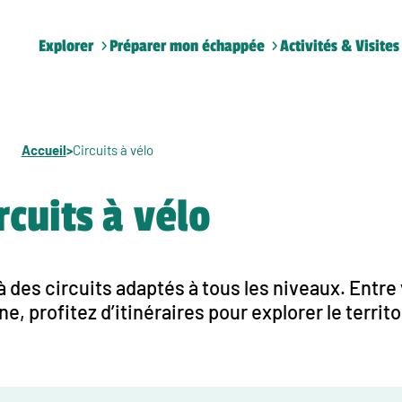
Explorer
Préparer mon échappée
Activités & Visites
Accueil
>
Circuits à vélo
rcuits à vélo
des circuits adaptés à tous les niveaux. Entre v
profitez d’itinéraires pour explorer le territoi