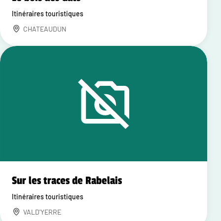
Itinéraires touristiques
CHATEAUDUN
Sur les traces de Rabelais
Itinéraires touristiques
VALD'YERRE