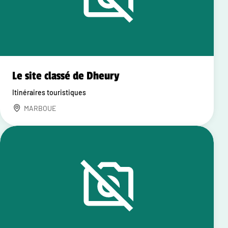
Le site classé de Dheury
Itinéraires touristiques
MARBOUE