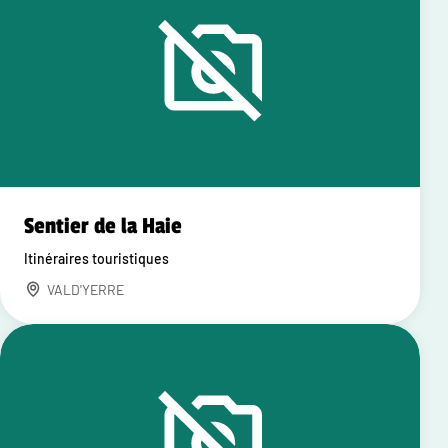
Sentier de la Haie
Itinéraires touristiques
VALD'YERRE