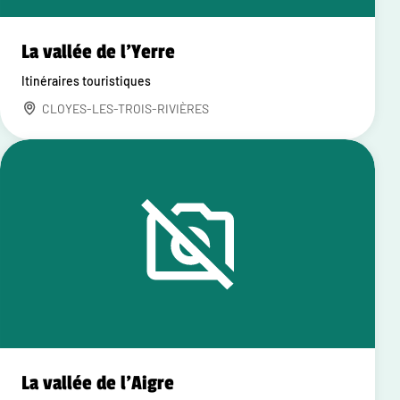
La vallée de l'Yerre
Itinéraires touristiques
CLOYES-LES-TROIS-RIVIÈRES
La vallée de l'Aigre