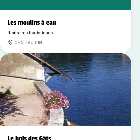
Les moulins à eau
Itinéraires touristiques
CHATEAUDUN
Le bois des Gâts