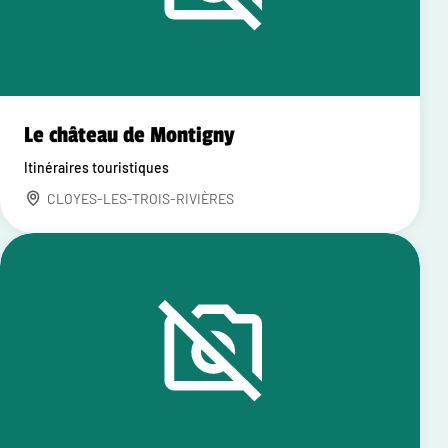
Le château de Montigny
Itinéraires touristiques
CLOYES-LES-TROIS-RIVIÈRES