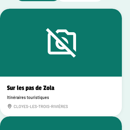
Sur les pas de Zola
Itinéraires touristiques
CLOYES-LES-TROIS-RIVIÈRES