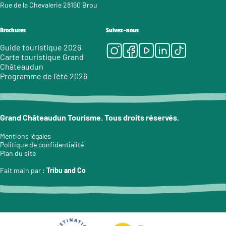
Rue de la Chevalerie 28160 Brou
Brochures
Suivez-nous
Instagram
Facebook
Youtube
LinkedIn
Tiktok
Guide touristique 2026
Carte touristique Grand
Châteaudun
Programme de l’été 2026
Grand Châteaudun Tourisme. Tous droits réservés.
Mentions légales
Politique de confidentialité
Plan du site
Fait main par :
Tribu and Co