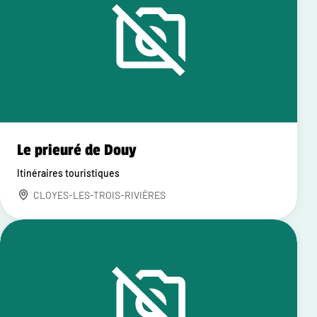
Le prieuré de Douy
Itinéraires touristiques
CLOYES-LES-TROIS-RIVIÈRES