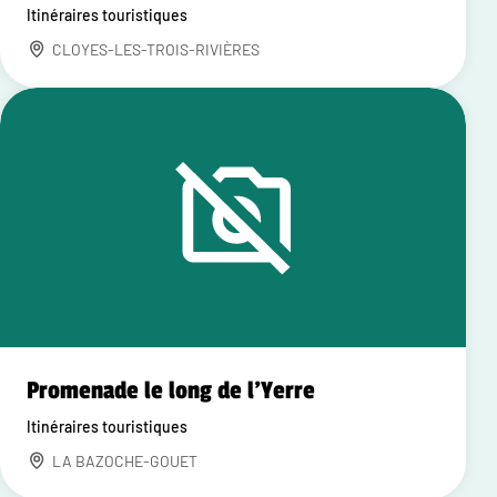
Itinéraires touristiques
CLOYES-LES-TROIS-RIVIÈRES
Promenade le long de l'Yerre
Itinéraires touristiques
LA BAZOCHE-GOUET