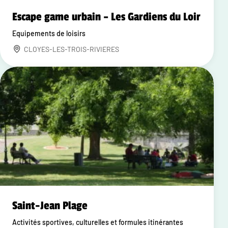
Escape game urbain – Les Gardiens du Loir
Equipements de loisirs
CLOYES-LES-TROIS-RIVIERES
Saint-Jean Plage
Activités sportives, culturelles et formules itinérantes