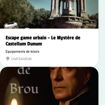
Escape game urbain – Le Mystère de
Castellum Dunum
Equipements de loisirs
CHATEAUDUN