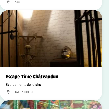
BROU
Escape Time Châteaudun
Equipements de loisirs
CHATEAUDUN