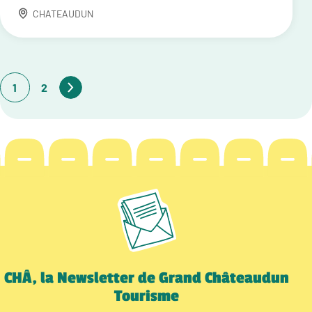
CHATEAUDUN
1
2
CHÂ, la Newsletter de Grand Châteaudun
Tourisme