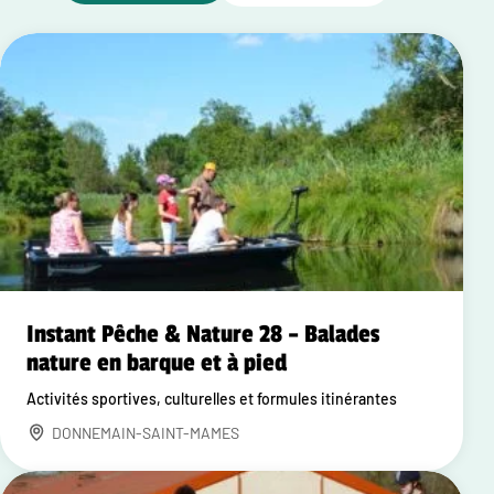
Instant Pêche & Nature 28 – Balades
nature en barque et à pied
Activités sportives, culturelles et formules itinérantes
DONNEMAIN-SAINT-MAMES