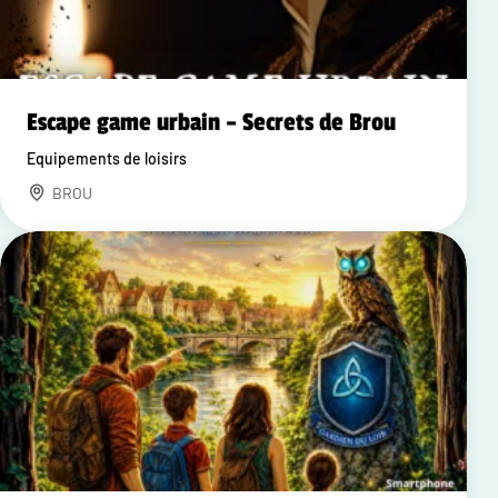
Escape game urbain – Secrets de Brou
Equipements de loisirs
BROU