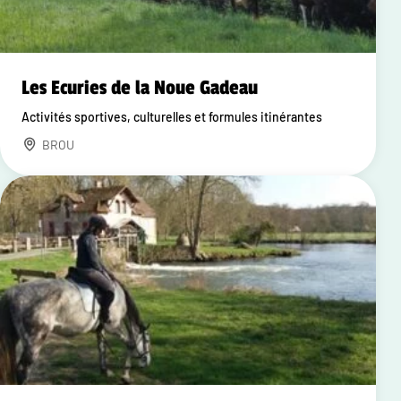
Les Ecuries de la Noue Gadeau
Activités sportives, culturelles et formules itinérantes
BROU