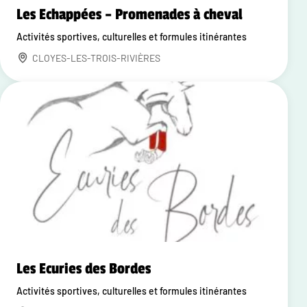
Les Echappées – Promenades à cheval
Activités sportives, culturelles et formules itinérantes
CLOYES-LES-TROIS-RIVIÈRES
Les Ecuries des Bordes
Activités sportives, culturelles et formules itinérantes