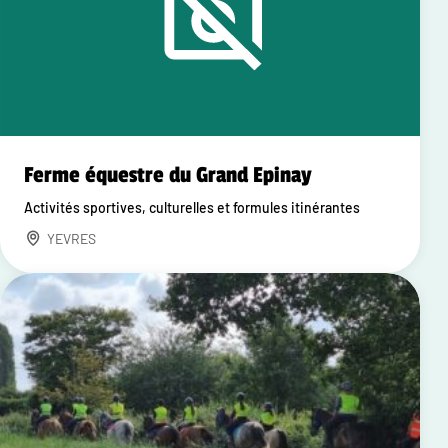
Ferme équestre du Grand Epinay
Activités sportives, culturelles et formules itinérantes
YEVRES