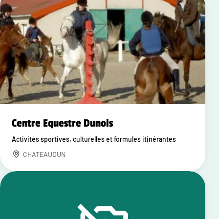
Centre Equestre Dunois
Activités sportives, culturelles et formules itinérantes
CHATEAUDUN