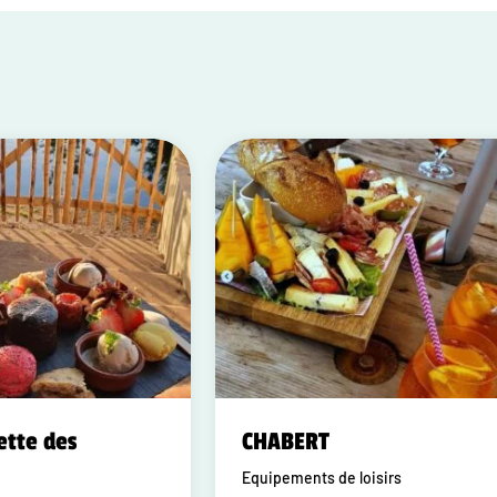
ette des
CHABERT
Equipements de loisirs