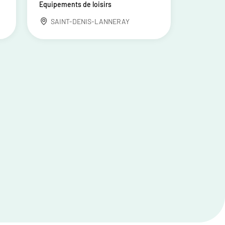
Equipements de loisirs
SAINT-DENIS-LANNERAY