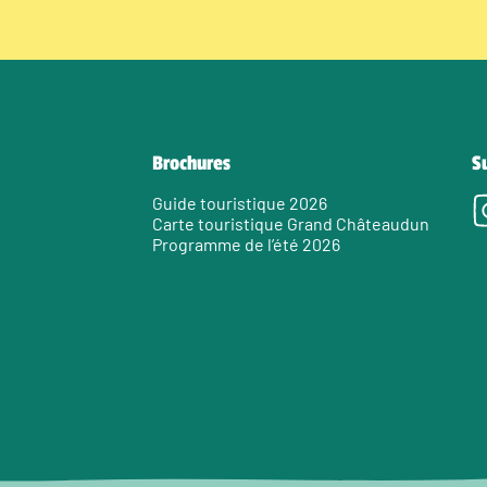
Brochures
S
Guide touristique 2026
Carte touristique Grand Châteaudun
Programme de l’été 2026
e