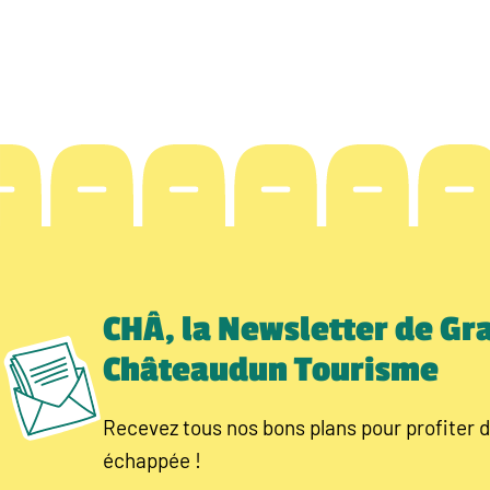
CHÂ, la Newsletter de Gr
Châteaudun Tourisme
Recevez tous nos bons plans pour profiter d
échappée !