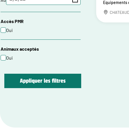
Equipements d
CHATEAU
Accès PMR
Oui
Animaux acceptés
Oui
Appliquer les filtres