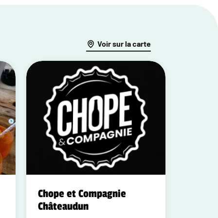
Voir sur la carte
Chope et Compagnie
Châteaudun