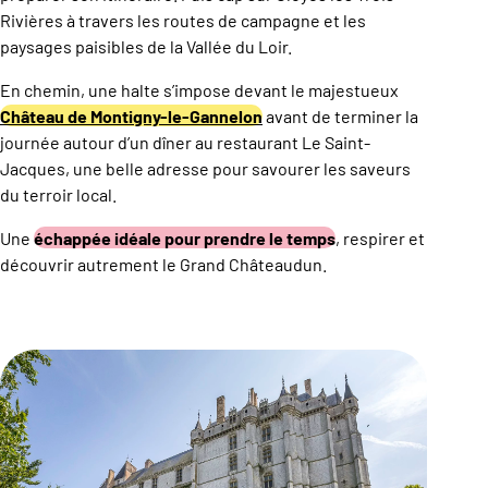
Rivières à travers les routes de campagne et les
paysages paisibles de la Vallée du Loir.
En chemin, une halte s’impose devant le majestueux
Château de Montigny-le-Gannelon
avant de terminer la
journée autour d’un dîner au restaurant Le Saint-
Jacques, une belle adresse pour savourer les saveurs
du terroir local.
Une
échappée idéale pour prendre le temps
, respirer et
découvrir autrement le Grand Châteaudun.