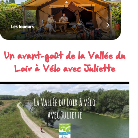
Les loueurs
Un avant-goût de la Vallée du
Loir à Vélo avec Juliette