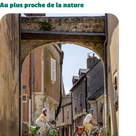
Au plus proche de la nature