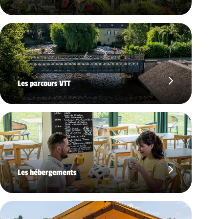
Les parcours VTT
Les hébergements