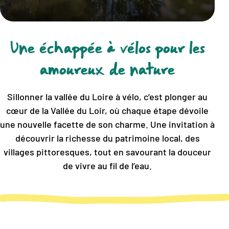
Une échappée à vélos pour les
amoureux de nature
Sillonner la vallée du Loire à vélo, c’est plonger au
cœur de la Vallée du Loir, où chaque étape dévoile
une nouvelle facette de son charme. Une invitation à
découvrir la richesse du patrimoine local, des
villages pittoresques, tout en savourant la douceur
de vivre au fil de l’eau.