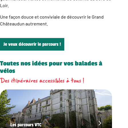
Loir.
Une façon douce et conviviale de découvrir le Grand
Châteaudun autrement.
Je veux découvrir le parcours !
Toutes nos idées pour vos balades à
vélos
Des itinéraires accessibles à tous !
Les parcours VTC