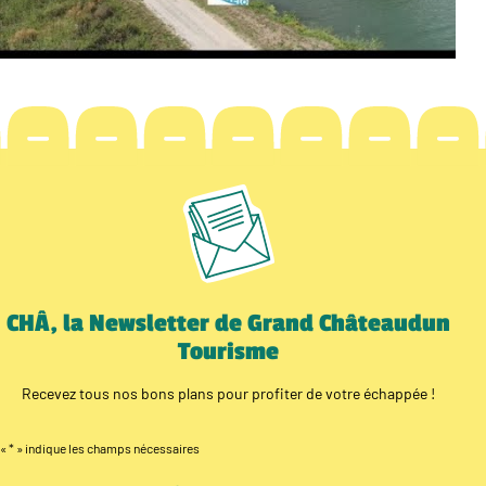
CHÂ, la Newsletter de Grand Châteaudun
Tourisme
Recevez tous nos bons plans pour profiter de votre échappée !
«
*
» indique les champs nécessaires