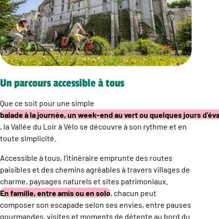
Un parcours accessible à tous
Que ce soit pour une simple
balade à la journée, un week-end au vert ou quelques jours d’év
, la Vallée du Loir à Vélo se découvre à son rythme et en
toute simplicité.
Accessible à tous, l’itinéraire emprunte des routes
paisibles et des chemins agréables à travers villages de
charme, paysages naturels et sites patrimoniaux.
En famille, entre amis ou en solo
, chacun peut
composer son escapade selon ses envies, entre pauses
gourmandes, visites et moments de détente au bord du