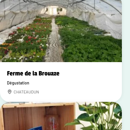
Ferme de la Brouaze
Dégustation
CHATEAUDUN