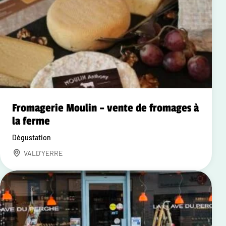
Fromagerie Moulin – vente de fromages à
la ferme
Dégustation
VALD'YERRE