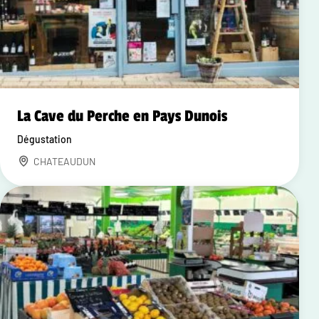
La Cave du Perche en Pays Dunois
Dégustation
CHATEAUDUN