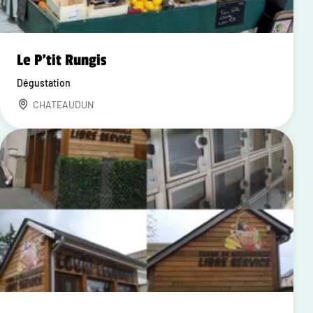
Le P'tit Rungis
Dégustation
CHATEAUDUN