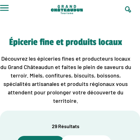
Aller
au
contenu
Épicerie fine et produits locaux
Découvrez les épiceries fines et producteurs locaux
du Grand Châteaudun et faites le plein de saveurs du
terroir. Miels, confitures, biscuits, boissons,
spécialités artisanales et produits régionaux vous
attendent pour prolonger votre découverte du
territoire.
29 Résultats