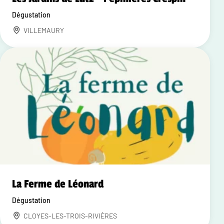
Dégustation
VILLEMAURY
La Ferme de Léonard
Dégustation
CLOYES-LES-TROIS-RIVIÈRES