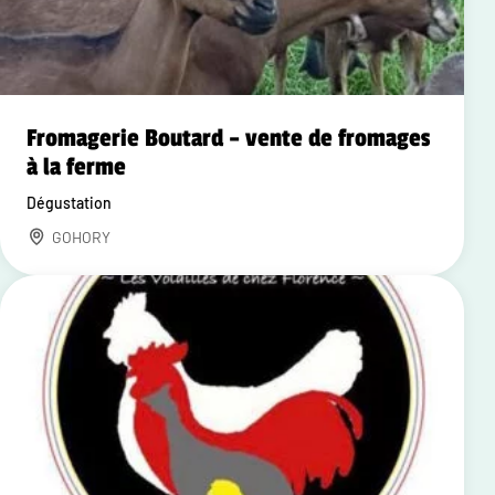
Fromagerie Boutard – vente de fromages
à la ferme
Dégustation
GOHORY