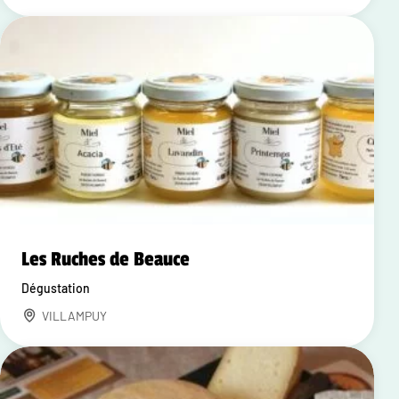
Les Ruches de Beauce
Dégustation
VILLAMPUY