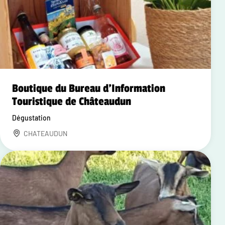
Boutique du Bureau d'Information
Touristique de Châteaudun
Dégustation
CHATEAUDUN