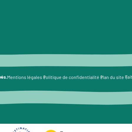
vés.
Fai
Mentions légales
Politique de confidentialité
Plan du site