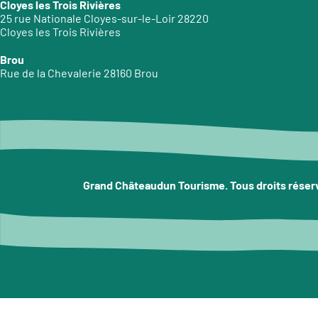
Cloyes les Trois Rivières
25 rue Nationale Cloyes-sur-le-Loir 28220
Cloyes les Trois Rivières
Brou
Rue de la Chevalerie 28160 Brou
Grand Châteaudun Tourisme. Tous droits réser