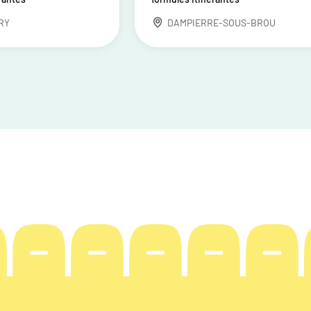
RY
DAMPIERRE-SOUS-BROU