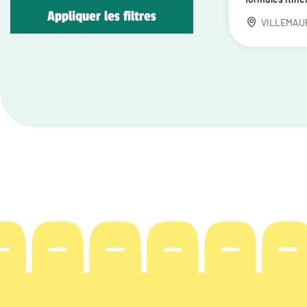
Appliquer les filtres
VILLEMAU