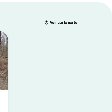
Voir sur la carte