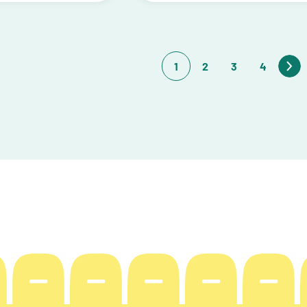
1
2
3
4