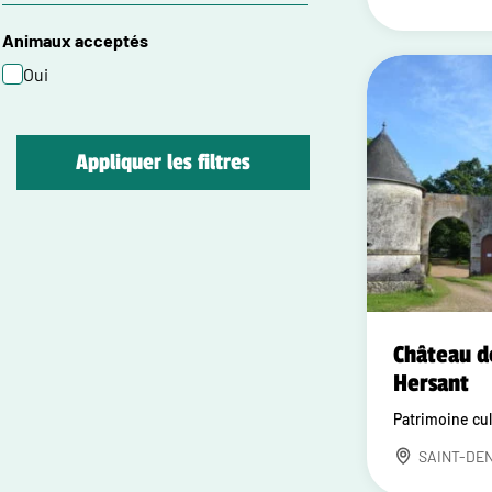
Animaux acceptés
Oui
Appliquer les filtres
Château d
Hersant
Patrimoine cul
SAINT-DE