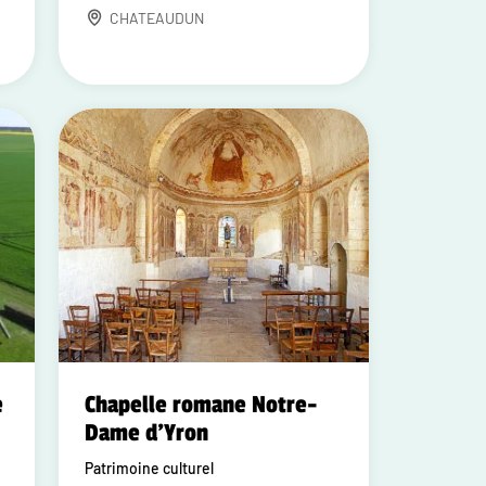
CHATEAUDUN
e
Chapelle romane Notre-
Dame d'Yron
Patrimoine culturel