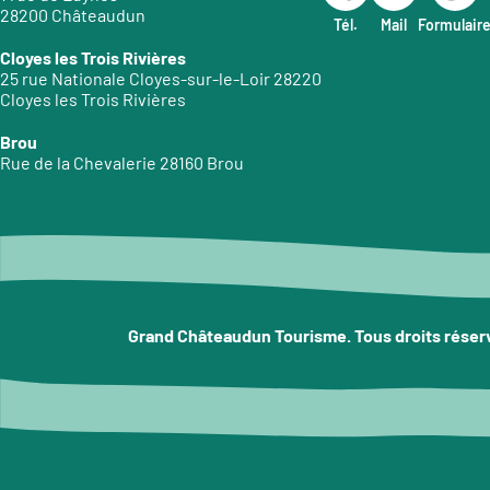
28200 Châteaudun
Tél.
Mail
Formulair
Cloyes les Trois Rivières
25 rue Nationale Cloyes-sur-le-Loir 28220
Cloyes les Trois Rivières
Brou
Rue de la Chevalerie 28160 Brou
Grand Châteaudun Tourisme. Tous droits réser