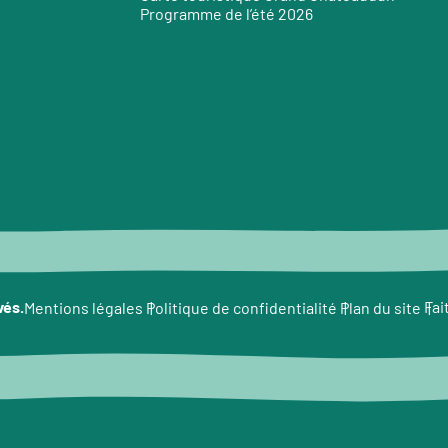
Programme de l’été 2026
e
vés.
Fai
Mentions légales
Politique de confidentialité
Plan du site