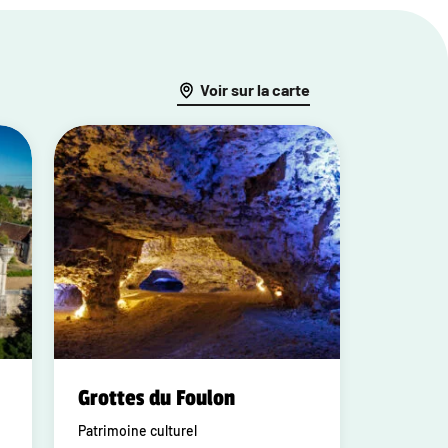
Voir sur la carte
Grottes du Foulon
Patrimoine culturel