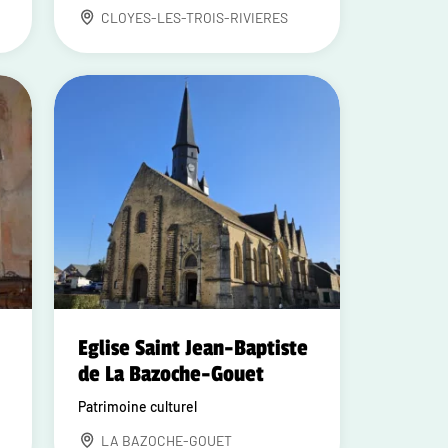
CLOYES-LES-TROIS-RIVIERES
Eglise Saint Jean-Baptiste
de La Bazoche-Gouet
Patrimoine culturel
LA BAZOCHE-GOUET