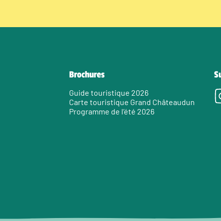
Brochures
S
Guide touristique 2026
Carte touristique Grand Châteaudun
Programme de l’été 2026
e