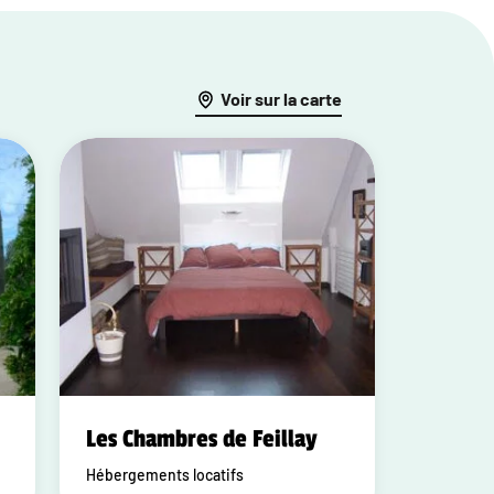
Voir sur la carte
Les Chambres de Feillay
Hébergements locatifs