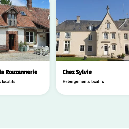
la Rouzannerie
Chez Sylvie
locatifs
Hébergements locatifs