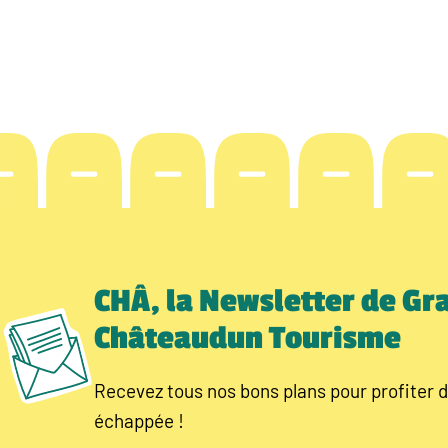
CHÂ, la Newsletter de Gr
Châteaudun Tourisme
Recevez tous nos bons plans pour profiter d
échappée !