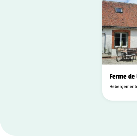
Ferme de 
Hébergements 