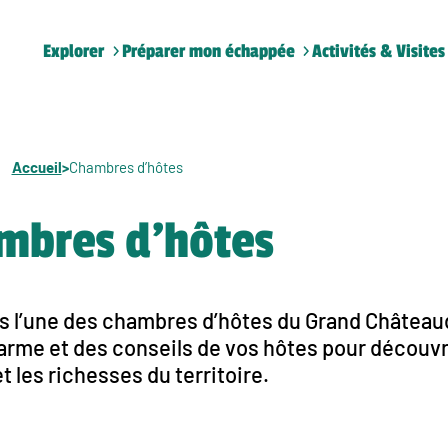
Explorer
Préparer mon échappée
Activités & Visites
Accueil
>
Chambres d’hôtes
mbres d’hôtes
 l’une des chambres d’hôtes du Grand Châteaud
rme et des conseils de vos hôtes pour découvrir
t les richesses du territoire.