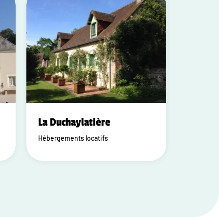
La Duchaylatière
Hébergements locatifs