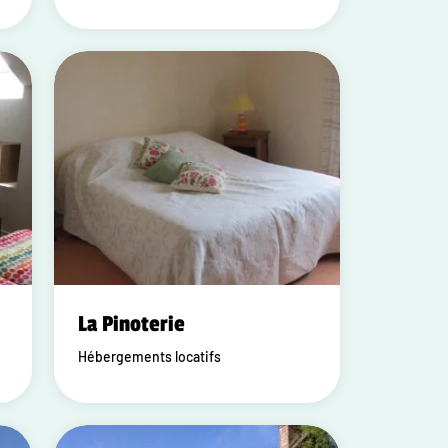
La Pinoterie
Hébergements locatifs