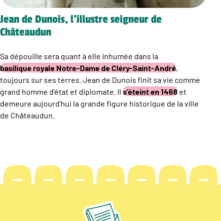
Jean de Dunois, l’illustre seigneur de
Châteaudun
Sa dépouille sera quant à elle inhumée dans la
basilique royale Notre-Dame de Cléry-Saint-André
,
toujours sur ses terres. Jean de Dunois finit sa vie comme
grand homme d’état et diplomate. Il
s’éteint en 1468
et
demeure aujourd’hui la grande figure historique de la ville
de Châteaudun.