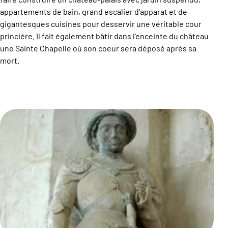
appartements de bain, grand escalier d’apparat et de
gigantesques cuisines pour desservir une véritable cour
princière. Il fait également bâtir dans l’enceinte du château
une Sainte Chapelle où son coeur sera déposé après sa
mort.