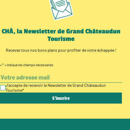
CHÂ, la Newsletter de Grand Châteaudun
Tourisme
Recevez tous nos bons plans pour profiter de votre échappée !
«
*
» indique les champs nécessaires
J’accepte de recevoir la Newsletter de Grand Châteaudun
Tourisme
*