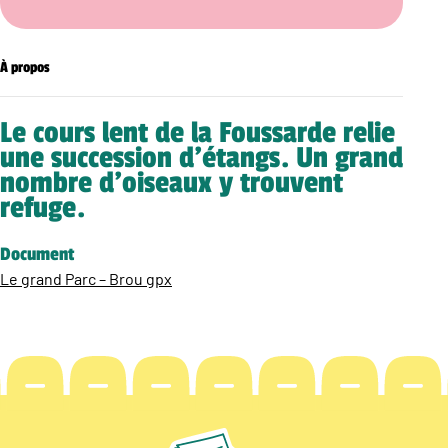
À propos
Le cours lent de la Foussarde relie
une succession d’étangs. Un grand
nombre d’oiseaux y trouvent
refuge.
Document
Le grand Parc – Brou gpx