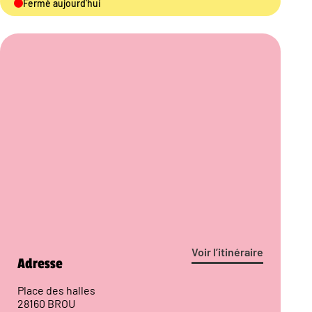
Fermé aujourd'hui
Voir l’itinéraire
Adresse
Place des halles
28160 BROU