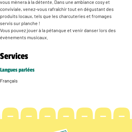
vous mènera à la détente. Dans une ambiance cosy et
conviviale, venez-vous rafraîchir tout en dégustant des
produits locaux, tels que les charcuteries et fromages
servis sur planche !
Vous pouvez jouer à la pétanque et venir danser lors des
évènements musicaux.
Services
Langues parlées
Français