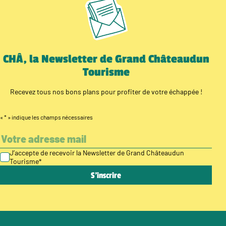
CHÂ, la Newsletter de Grand Châteaudun
Tourisme
Recevez tous nos bons plans pour profiter de votre échappée !
«
*
» indique les champs nécessaires
J’accepte de recevoir la Newsletter de Grand Châteaudun
Tourisme
*