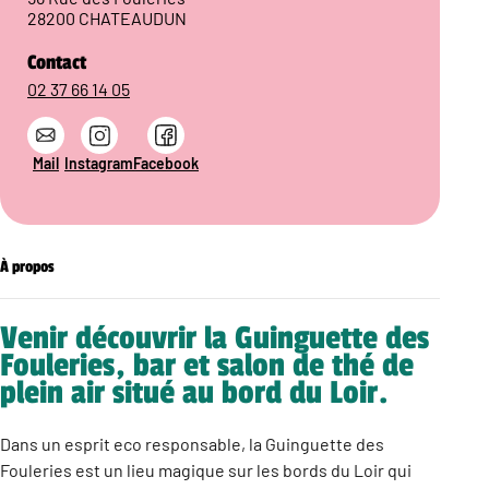
28200 CHATEAUDUN
Contact
02 37 66 14 05
Mail
Instagram
Facebook
À propos
Venir découvrir la Guinguette des
Fouleries, bar et salon de thé de
plein air situé au bord du Loir.
Dans un esprit eco responsable, la Guinguette des
Fouleries est un lieu magique sur les bords du Loir qui