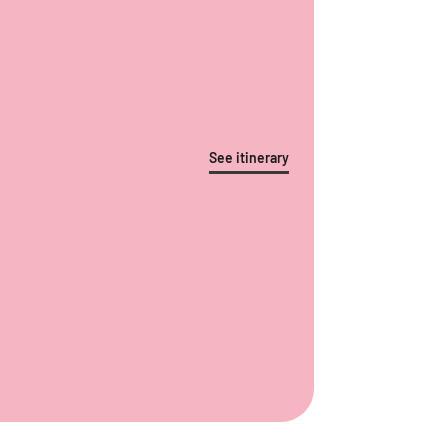
See itinerary