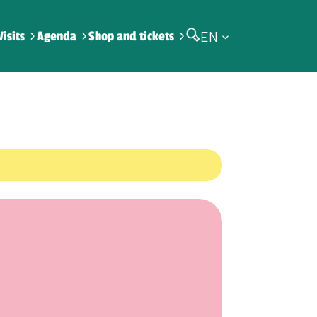
EN
Visits
Agenda
Shop and tickets