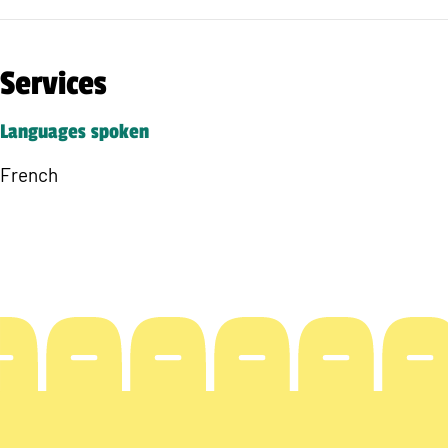
Services
Languages spoken
French