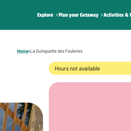
Explore
Plan your Getaway
Activities & 
Home
>
La Guinguette des Fouleries
Hours not available