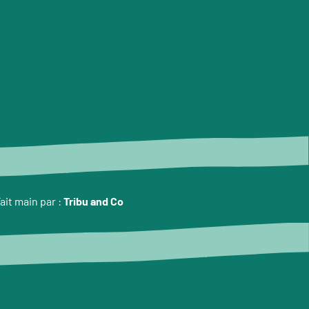
ait main par :
Tribu and Co