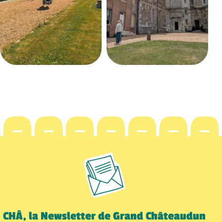
CHÂ, la Newsletter de Grand Châteaudun