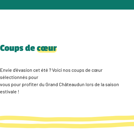
Coups de
cœur
Envie d’évasion cet été ? Voici nos coups de cœur
sélectionnés pour
vous pour profiter du Grand Châteaudun lors de la saison
estivale !