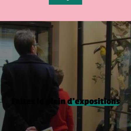
Faites le plein
d’expositions