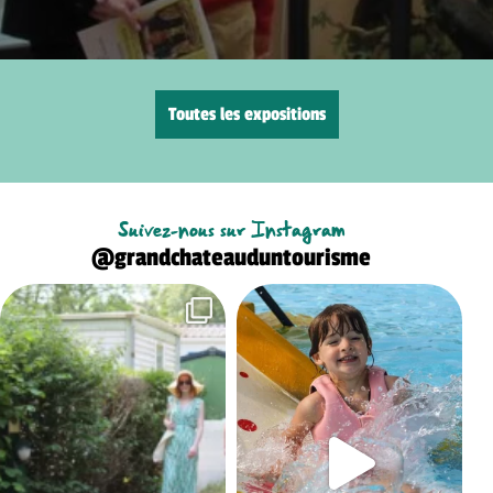
Toutes les expositions
Suivez-nous sur Instagram
@grandchateauduntourisme