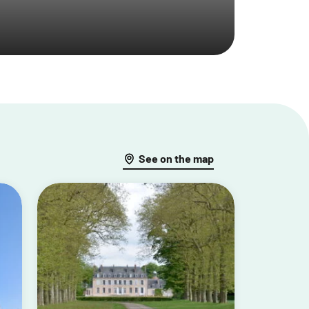
See on the map