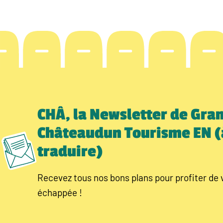
CHÂ, la Newsletter de Gra
Châteaudun Tourisme EN (
traduire)
Recevez tous nos bons plans pour profiter de 
échappée !