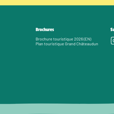
Brochures
S
Brochure touristique 2026 (EN)
Plan touristique Grand Châteaudun
e