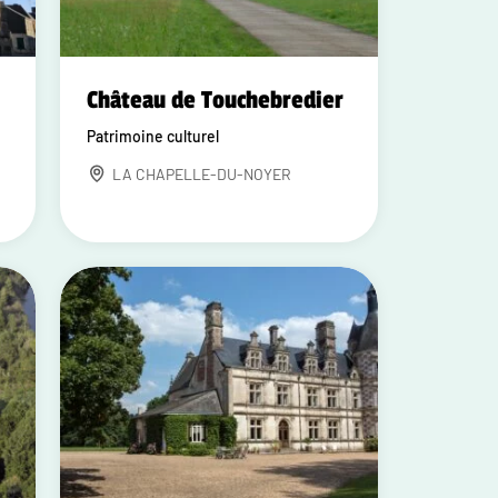
e
Château de Touchebredier
Patrimoine culturel
LA CHAPELLE-DU-NOYER