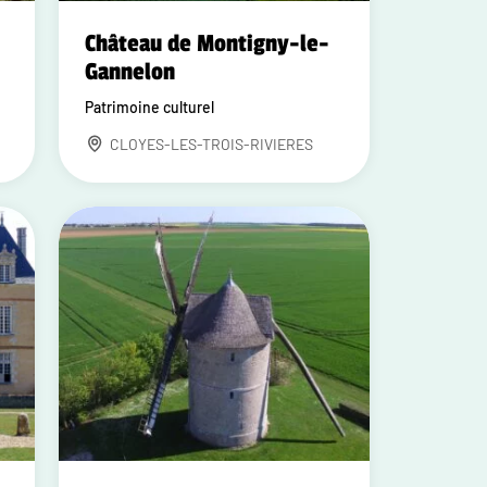
Château de Montigny-le-
Gannelon
Patrimoine culturel
CLOYES-LES-TROIS-RIVIERES