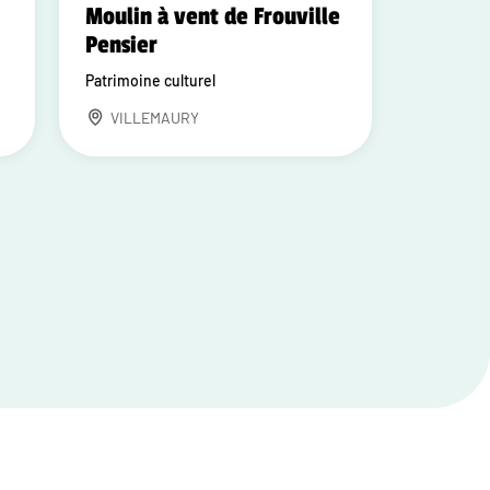
Moulin à vent de Frouville
Pensier
Patrimoine culturel
VILLEMAURY