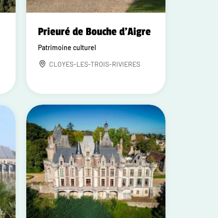
Prieuré de Bouche d'Aigre
Patrimoine culturel
CLOYES-LES-TROIS-RIVIERES