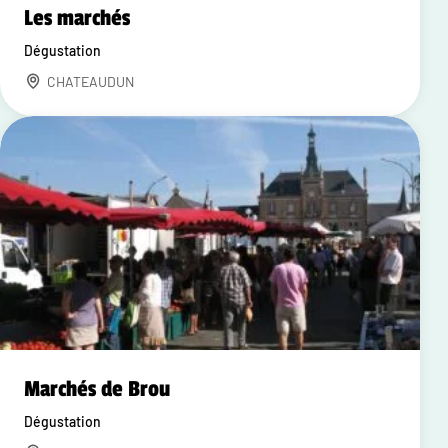
Les marchés
Dégustation
CHATEAUDUN
Marchés de Brou
Dégustation