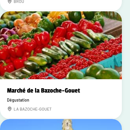
BROU
Marché de la Bazoche-Gouet
Dégustation
LA BAZOCHE-GOUET