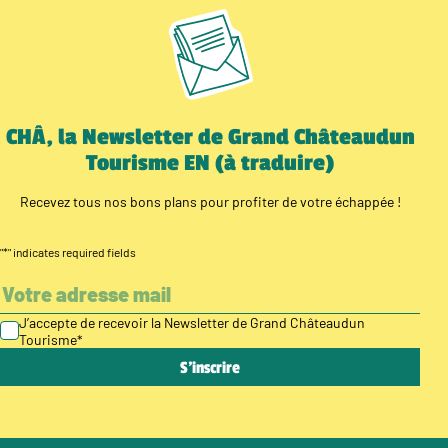
CHÂ, la Newsletter de Grand Châteaudun
Tourisme EN (à traduire)
Recevez tous nos bons plans pour profiter de votre échappée !
"
*
" indicates required fields
J’accepte de recevoir la Newsletter de Grand Châteaudun
Tourisme
*