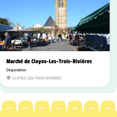
Marché de Cloyes-Les-Trois-Rivières
Dégustation
CLOYES-LES-TROIS-RIVIÈRES