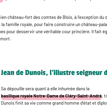
cien château-fort des comtes de Blois, à l’exception du d
 la famille royale, pour faire construire un château-pa
es pour desservir une véritable cour princière. Il fait 
 mort.
Jean de Dunois, l’illustre seigneur
Sa dépouille sera quant à elle inhumée dans la
basilique royale Notre-Dame de Cléry-Saint-André
, 
Dunois finit sa vie comme grand homme d’état et diplo