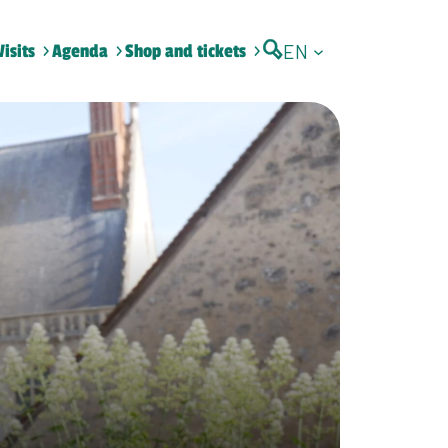
EN
Visits
Agenda
Shop and tickets