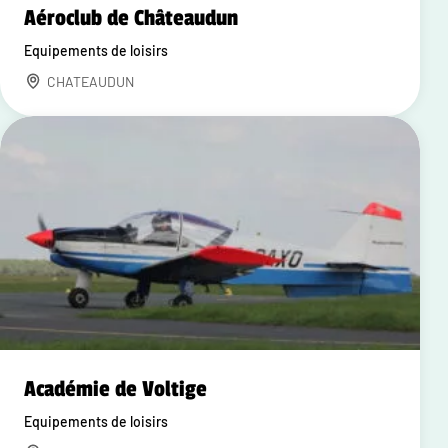
Aéroclub de Châteaudun
Equipements de loisirs
CHATEAUDUN
Académie de Voltige
Equipements de loisirs