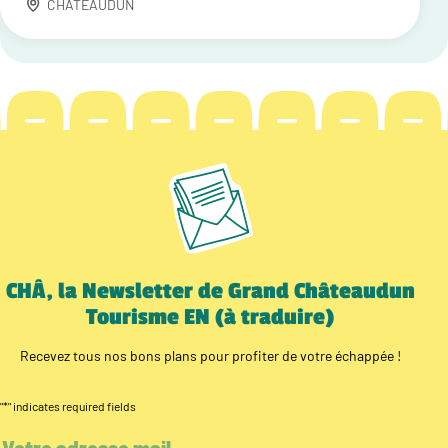
CHATEAUDUN
CHÂ, la Newsletter de Grand Châteaudun
Tourisme EN (à traduire)
Recevez tous nos bons plans pour profiter de votre échappée !
"
*
" indicates required fields