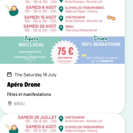
The Saturday 18 July
Apéro Drone
Fêtes et manifestations
BROU