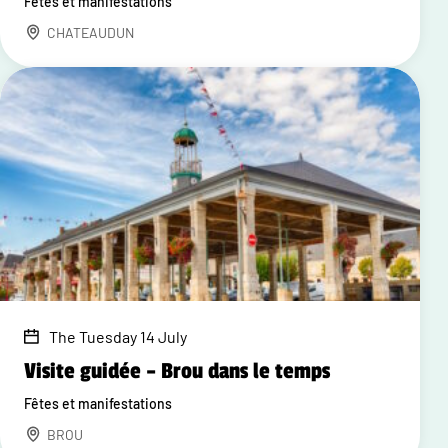
Fêtes et manifestations
CHATEAUDUN
The Tuesday 14 July
Visite guidée – Brou dans le temps
Fêtes et manifestations
BROU