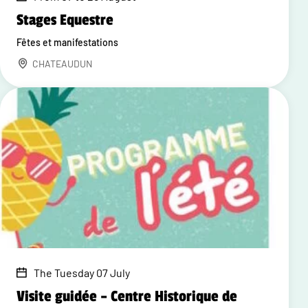
Stages Equestre
Fêtes et manifestations
CHATEAUDUN
The Tuesday 07 July
Visite guidée – Centre Historique de