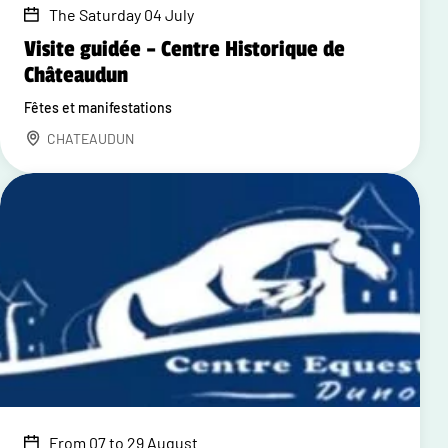
The Saturday 04 July
Visite guidée – Centre Historique de
Châteaudun
Fêtes et manifestations
CHATEAUDUN
From 07 to 29 August