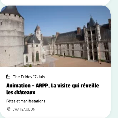
The Friday 17 July
Animation – ARPP, La visite qui réveille
les châteaux
Fêtes et manifestations
CHATEAUDUN