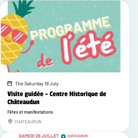
The Saturday 18 July
Visite guidée – Centre Historique de
Châteaudun
Fêtes et manifestations
CHATEAUDUN