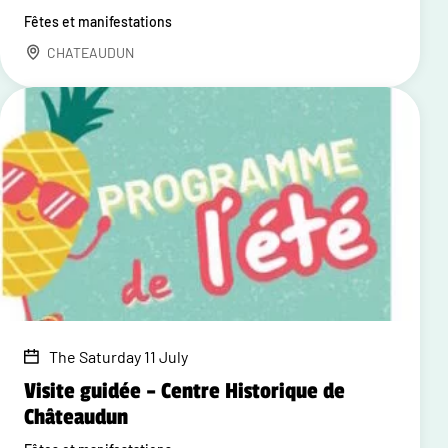
Fêtes et manifestations
CHATEAUDUN
The Saturday 11 July
Visite guidée – Centre Historique de
Châteaudun