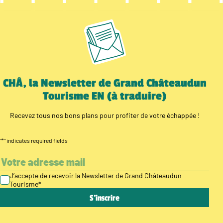
CHÂ, la Newsletter de Grand Châteaudun
Tourisme EN (à traduire)
Recevez tous nos bons plans pour profiter de votre échappée !
"
*
" indicates required fields
J’accepte de recevoir la Newsletter de Grand Châteaudun
Tourisme
*