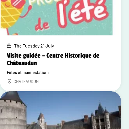
The Tuesday 21 July
Visite guidée – Centre Historique de
Châteaudun
Fêtes et manifestations
CHATEAUDUN