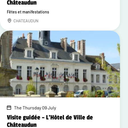
Châteaudun
Fêtes et manifestations
CHATEAUDUN
The Thursday 09 July
Visite guidée – L'Hôtel de Ville de
Châteaudun