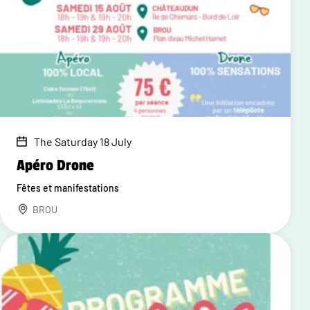
The Saturday 18 July
Apéro Drone
Fêtes et manifestations
BROU