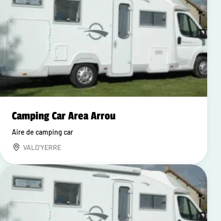
Camping Car Area Arrou
Aire de camping car
VALD'YERRE