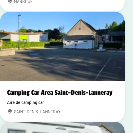
MARBOUE
Camping Car Area Saint-Denis-Lanneray
Aire de camping car
SAINT-DENIS-LANNERAY