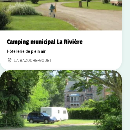
Camping municipal La Rivière
Hôtellerie de plein air
LA BAZOCHE-GOUET