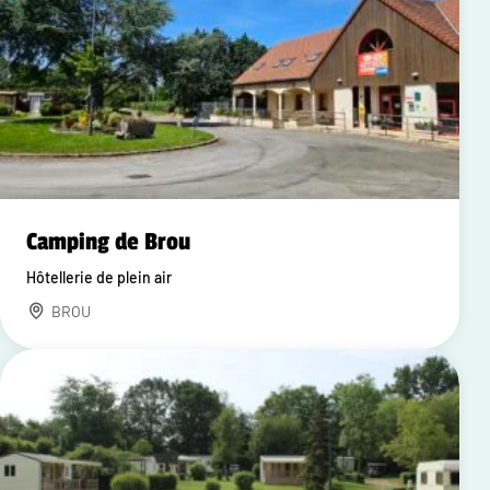
Camping de Brou
Hôtellerie de plein air
BROU