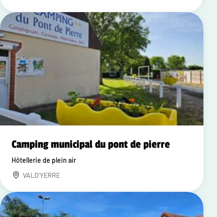
Camping municipal du pont de pierre
Hôtellerie de plein air
VALD'YERRE