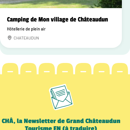
Camping de Mon village de Châteaudun
Hôtellerie de plein air
CHATEAUDUN
CHÂ, la Newsletter de Grand Châteaudun
Tourisme EN (à traduire)