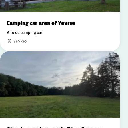
Camping car area of Yèvres
Aire de camping car
YEVRES