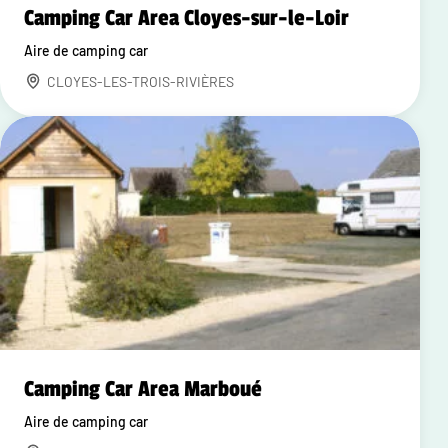
Camping Car Area Cloyes-sur-le-Loir
Aire de camping car
CLOYES-LES-TROIS-RIVIÈRES
Camping Car Area Marboué
Aire de camping car