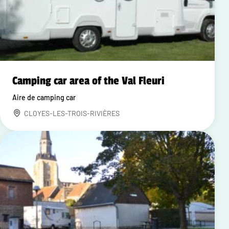
Camping car area of the Val Fleuri
Aire de camping car
CLOYES-LES-TROIS-RIVIÈRES