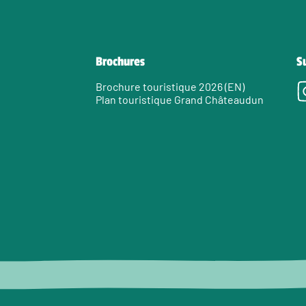
Brochures
S
Brochure touristique 2026 (EN)
Plan touristique Grand Châteaudun
e