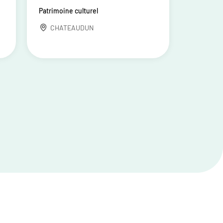
Patrimoine culturel
CHATEAUDUN