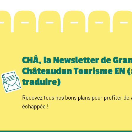
CHÂ, la Newsletter de Gra
Châteaudun Tourisme EN (
traduire)
Recevez tous nos bons plans pour profiter de 
échappée !