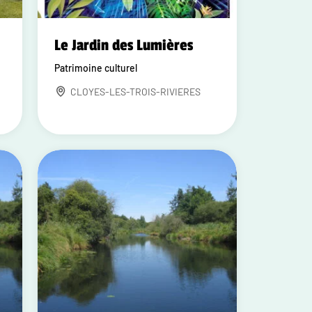
Le Jardin des Lumières
Patrimoine culturel
CLOYES-LES-TROIS-RIVIERES