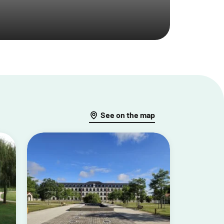
See on the map