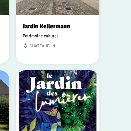
Jardin Kellermann
Patrimoine culturel
CHATEAUDUN