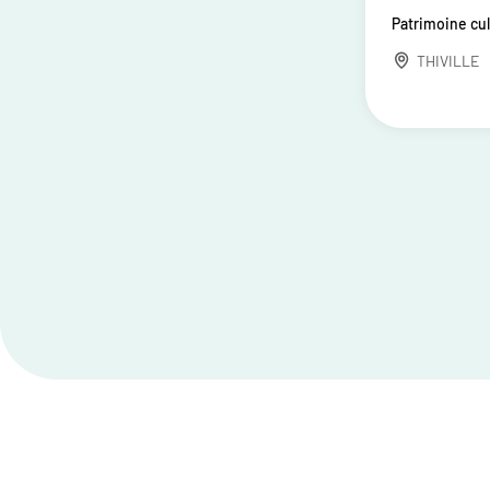
Patrimoine cul
THIVILLE