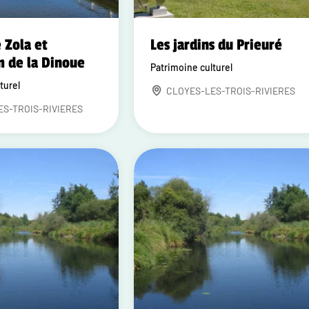
 Zola et
Les jardins du Prieuré
 de la Dinoue
Patrimoine culturel
turel
CLOYES-LES-TROIS-RIVIERES
ES-TROIS-RIVIERES