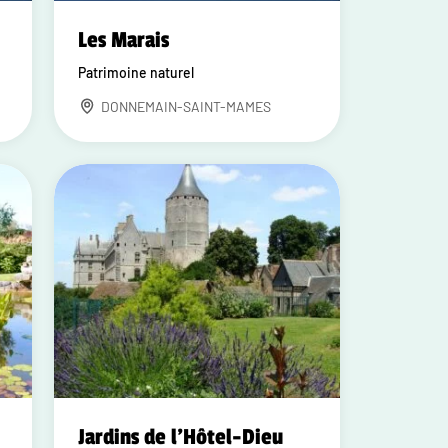
Les Marais
Patrimoine naturel
DONNEMAIN-SAINT-MAMES
e
Jardins de l'Hôtel-Dieu