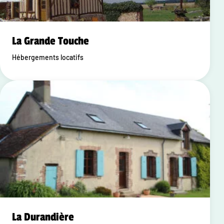
La Grande Touche
Hébergements locatifs
La Durandière