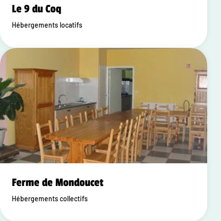
Le 9 du Coq
Hébergements locatifs
Ferme de Mondoucet
Hébergements collectifs