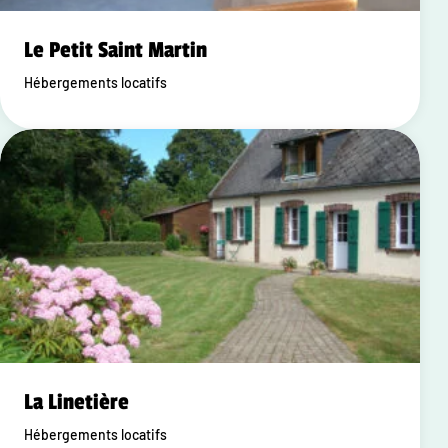
Le Petit Saint Martin
Hébergements locatifs
La Linetière
Hébergements locatifs