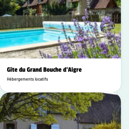
Gîte du Grand Bouche d'Aigre
Hébergements locatifs