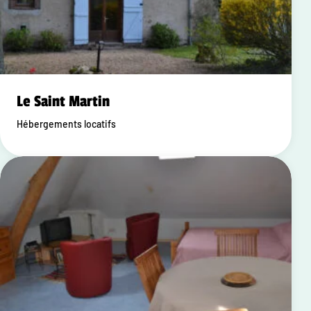
Le Saint Martin
Hébergements locatifs