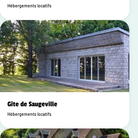
Hébergements locatifs
Gîte de Saugeville
Hébergements locatifs