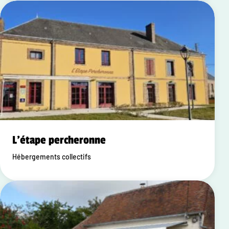
L'étape percheronne
Hébergements collectifs