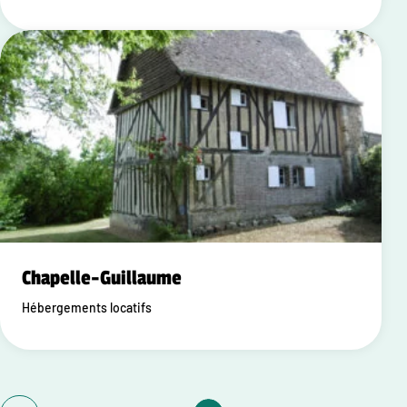
Chapelle-Guillaume
Hébergements locatifs