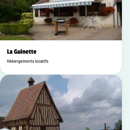
La Guinette
Hébergements locatifs