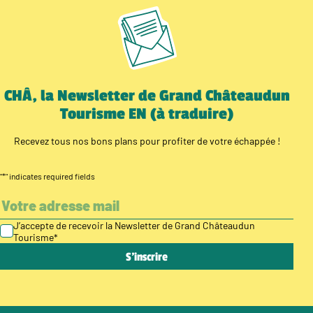
CHÂ, la Newsletter de Grand Châteaudun
Tourisme EN (à traduire)
Recevez tous nos bons plans pour profiter de votre échappée !
"
*
" indicates required fields
J’accepte de recevoir la Newsletter de Grand Châteaudun
Tourisme
*