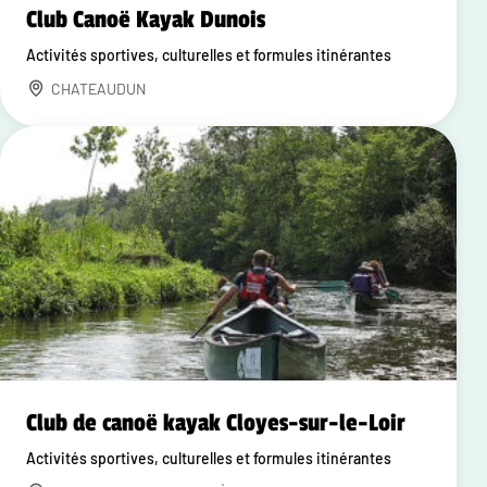
Club Canoë Kayak Dunois
Activités sportives, culturelles et formules itinérantes
CHATEAUDUN
Club de canoë kayak Cloyes-sur-le-Loir
Activités sportives, culturelles et formules itinérantes