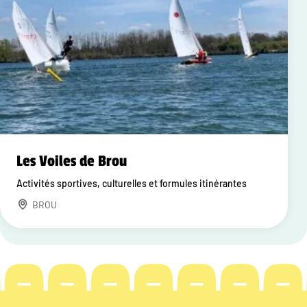
Les Voiles de Brou
Activités sportives, culturelles et formules itinérantes
BROU