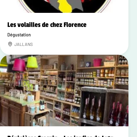
Les volailles de chez Florence
Dégustation
JALLANS