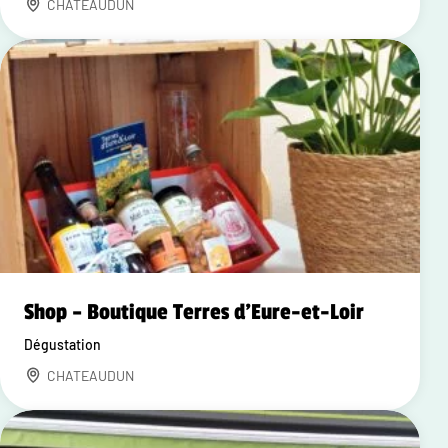
CHATEAUDUN
Shop – Boutique Terres d'Eure-et-Loir
Dégustation
CHATEAUDUN