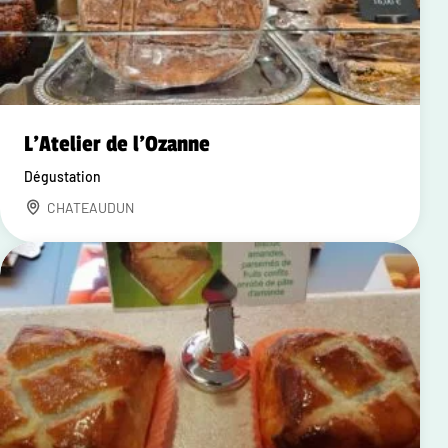
L'Atelier de l'Ozanne
Dégustation
CHATEAUDUN