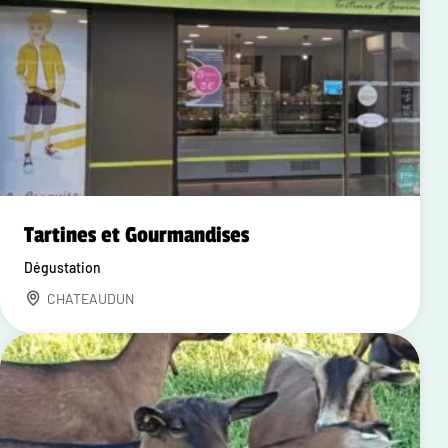
Tartines et Gourmandises
Dégustation
CHATEAUDUN