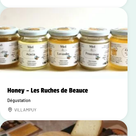
Honey – Les Ruches de Beauce
Dégustation
VILLAMPUY