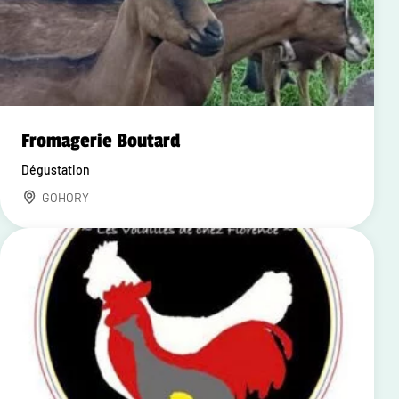
Fromagerie Boutard
Dégustation
GOHORY