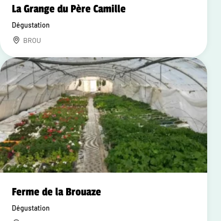
La Grange du Père Camille
Dégustation
BROU
Ferme de la Brouaze
Dégustation