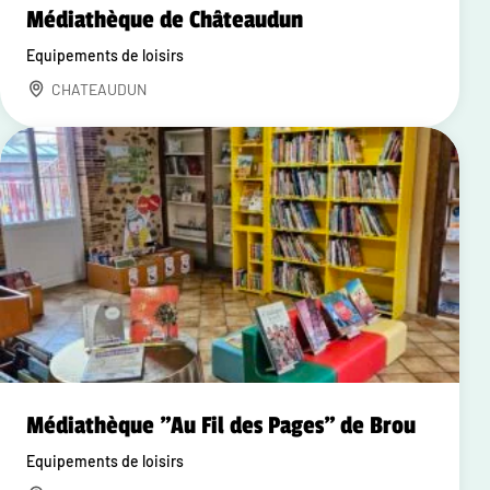
Médiathèque de Châteaudun
Equipements de loisirs
CHATEAUDUN
Médiathèque "Au Fil des Pages" de Brou
Equipements de loisirs