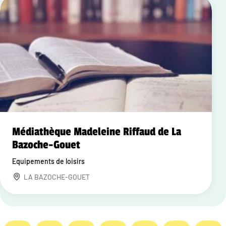
Médiathèque Madeleine Riffaud de La
Bazoche-Gouet
Equipements de loisirs
LA BAZOCHE-GOUET