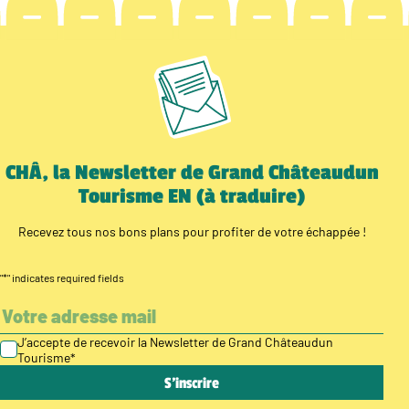
CHÂ, la Newsletter de Grand Châteaudun
Tourisme EN (à traduire)
Recevez tous nos bons plans pour profiter de votre échappée !
"
*
" indicates required fields
J’accepte de recevoir la Newsletter de Grand Châteaudun
Tourisme
*