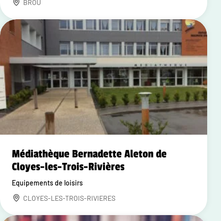
BROU
Médiathèque Bernadette Aleton de
Cloyes-les-Trois-Rivières
Equipements de loisirs
CLOYES-LES-TROIS-RIVIERES