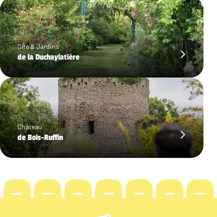
Gîte & Jardins
de la Duchaylatière
Château
de Bois-Ruffin