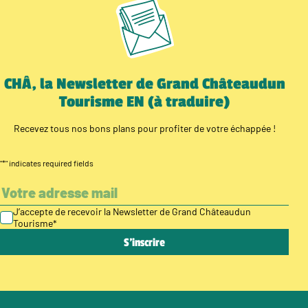
CHÂ, la Newsletter de Grand Châteaudun
Tourisme EN (à traduire)
Recevez tous nos bons plans pour profiter de votre échappée !
"
*
" indicates required fields
J’accepte de recevoir la Newsletter de Grand Châteaudun
Tourisme
*