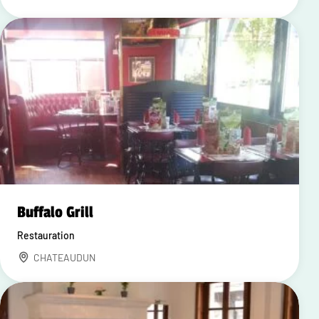
Buffalo Grill
Restauration
CHATEAUDUN