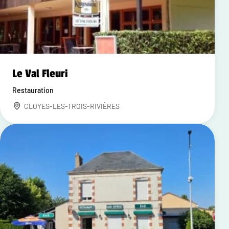
Le Val Fleuri
Restauration
CLOYES-LES-TROIS-RIVIÈRES