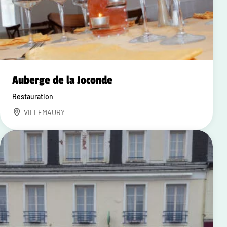
Auberge de la Joconde
Restauration
VILLEMAURY