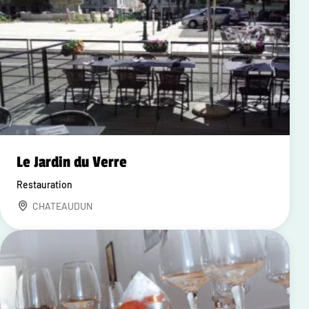
Le Jardin du Verre
Restauration
CHATEAUDUN