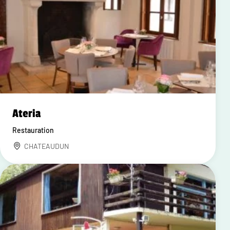
Ateria
Restauration
CHATEAUDUN