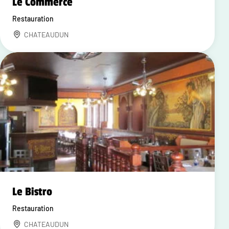
Le Commerce
Restauration
CHATEAUDUN
Le Bistro
Restauration
CHATEAUDUN