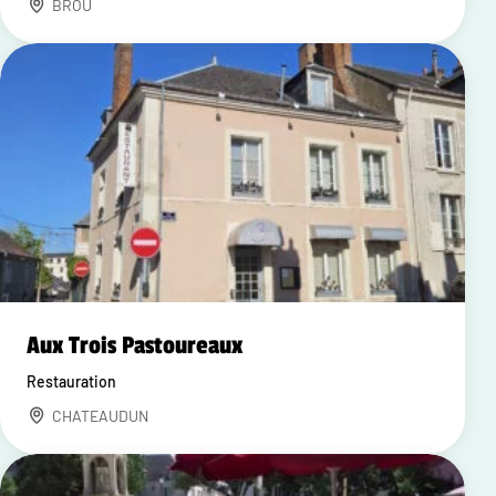
BROU
Aux Trois Pastoureaux
Restauration
CHATEAUDUN