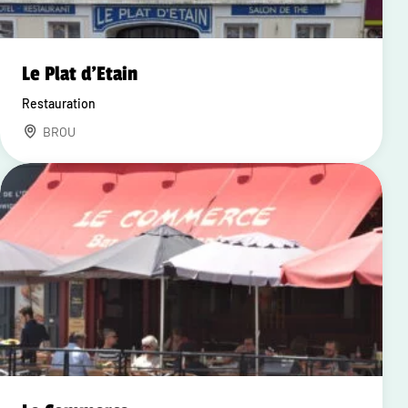
Le Plat d'Etain
Restauration
BROU