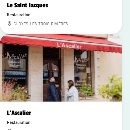
Le Saint Jacques
Restauration
CLOYES-LES-TROIS-RIVIÈRES
L'Ascalier
Restauration