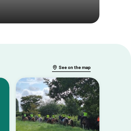
See on the map