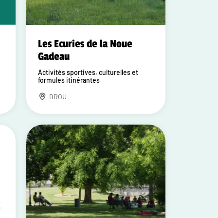
Les Ecuries de la Noue
Gadeau
Activités sportives, culturelles et
formules itinérantes
BROU