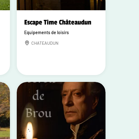
Escape Time Châteaudun
Equipements de loisirs
CHATEAUDUN