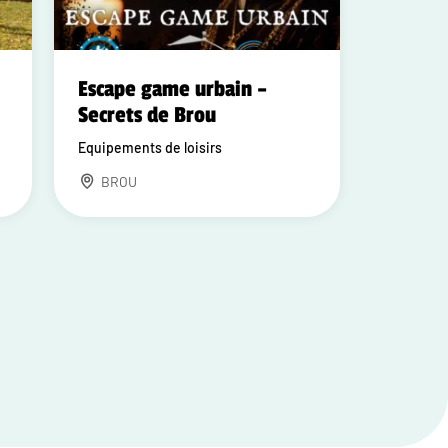
Escape game urbain –
Secrets de Brou
Equipements de loisirs
BROU