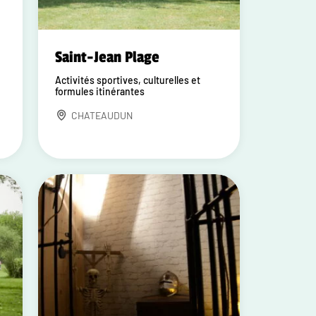
Saint-Jean Plage
Activités sportives, culturelles et
formules itinérantes
CHATEAUDUN