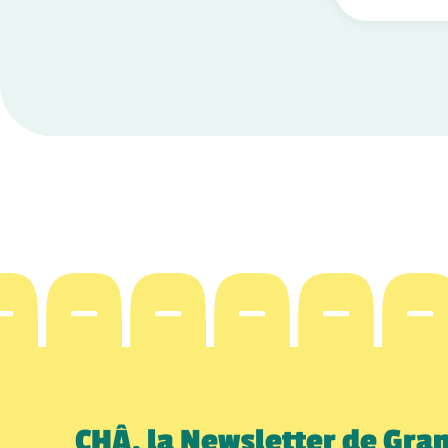
CHÂ, la Newsletter de Gra