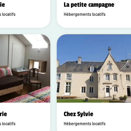
ie
La petite campagne
locatifs
Hébergements locatifs
rie
Chez Sylvie
locatifs
Hébergements locatifs