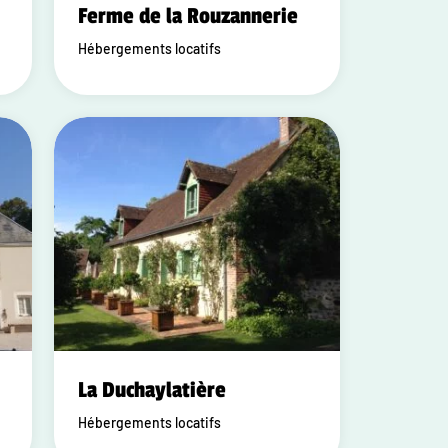
Ferme de la Rouzannerie
Hébergements locatifs
La Duchaylatière
Hébergements locatifs