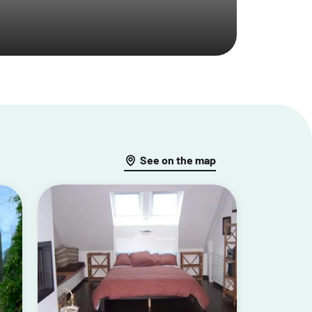
See on the map