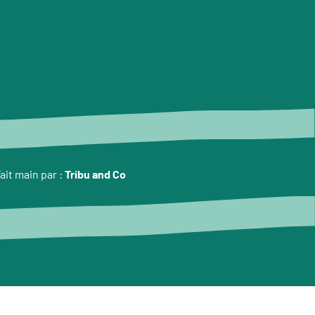
ait main par :
Tribu and Co