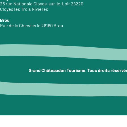
25 rue Nationale Cloyes-sur-le-Loir 28220
Cloyes les Trois Rivières
Brou
Rue de la Chevalerie 28160 Brou
Grand Châteaudun Tourisme. Tous droits réservé