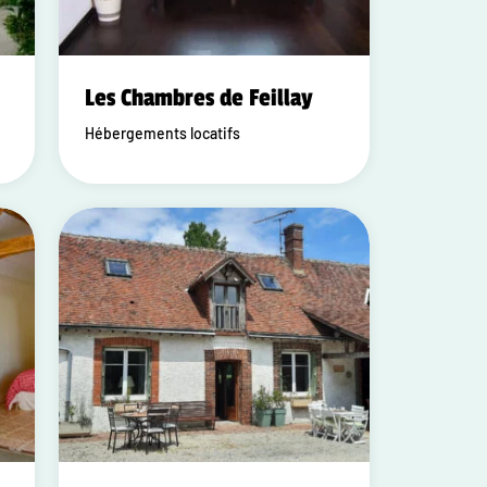
Les Chambres de Feillay
Hébergements locatifs