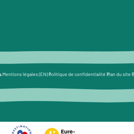
s.
F
Mentions légales (EN)
Politique de confidentialité
Plan du site