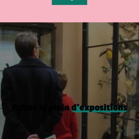
Faites le plein
d’expositions