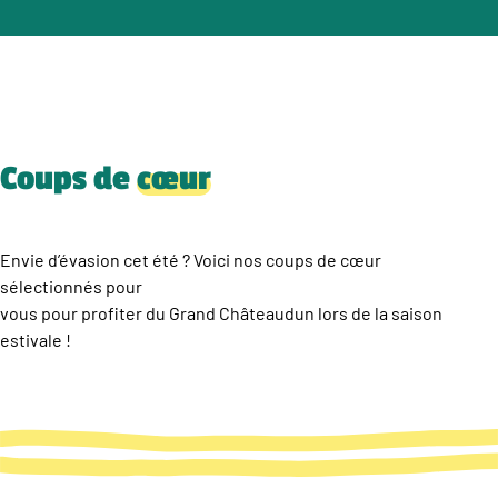
Coups de
cœur
Envie d’évasion cet été ? Voici nos coups de cœur
sélectionnés pour
vous pour profiter du Grand Châteaudun lors de la saison
estivale !