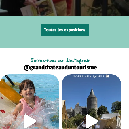
Toutes les expositions
Suivez-nous sur Instagram
@grandchateauduntourisme