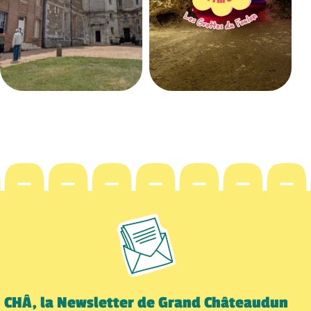
CHÂ, la Newsletter de Grand Châteaudun