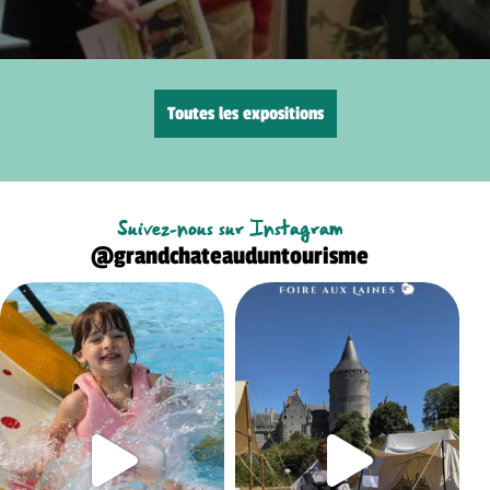
Toutes les expositions
Suivez-nous sur Instagram
@grandchateauduntourisme