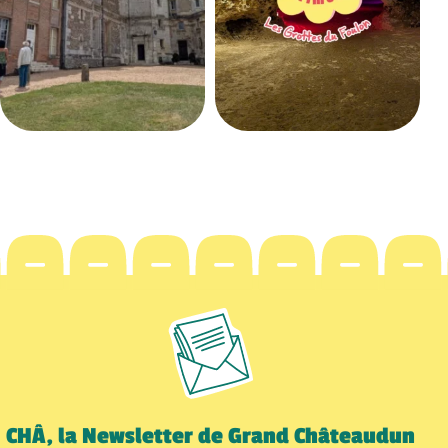
CHÂ, la Newsletter de Grand Châteaudun