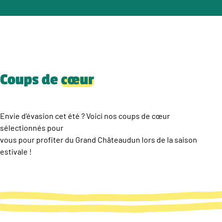
Coups de
cœur
Envie d’évasion cet été ? Voici nos coups de cœur
sélectionnés pour
vous pour profiter du Grand Châteaudun lors de la saison
estivale !