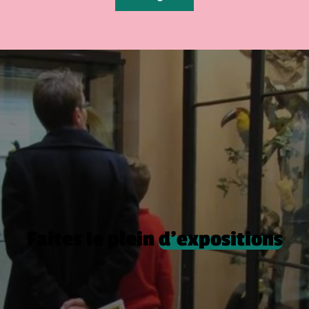
Faites le plein
d’expositions