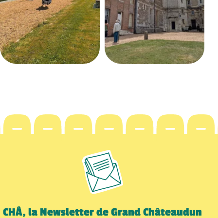
CHÂ, la Newsletter de Grand Châteaudun