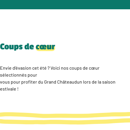
Coups de
cœur
Envie d’évasion cet été ? Voici nos coups de cœur
sélectionnés pour
vous pour profiter du Grand Châteaudun lors de la saison
estivale !