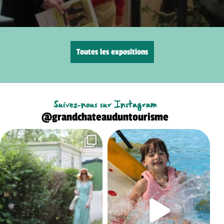
Toutes les expositions
Suivez-nous sur Instagram
@grandchateauduntourisme