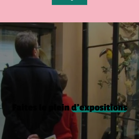
Faites le plein
d’expositions