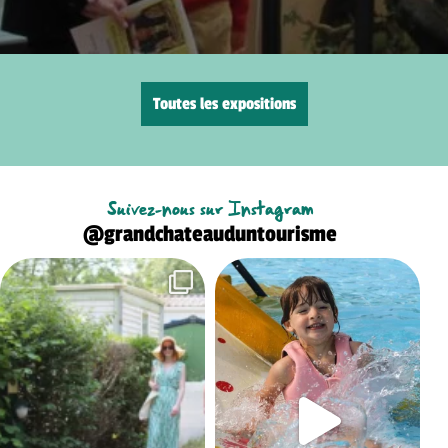
Toutes les expositions
Suivez-nous sur Instagram
@grandchateauduntourisme