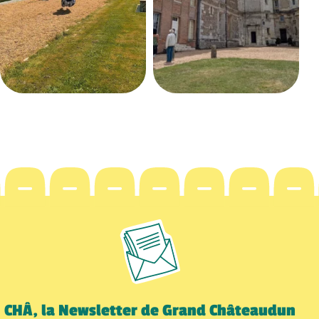
CHÂ, la Newsletter de Grand Châteaudun