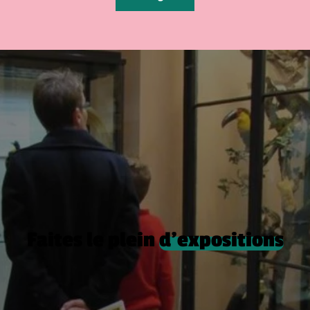
Faites le plein
d’expositions