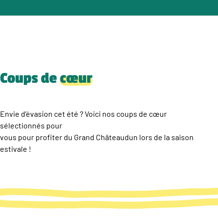
Coups de
cœur
Envie d’évasion cet été ? Voici nos coups de cœur
sélectionnés pour
vous pour profiter du Grand Châteaudun lors de la saison
estivale !