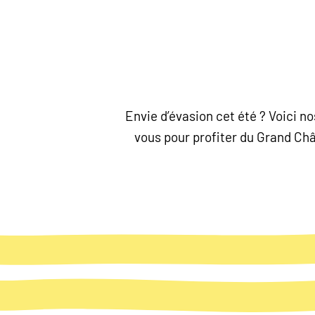
Envie d’évasion cet été ? Voici 
vous pour profiter du Grand Chât