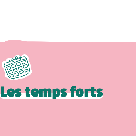
Les temps forts