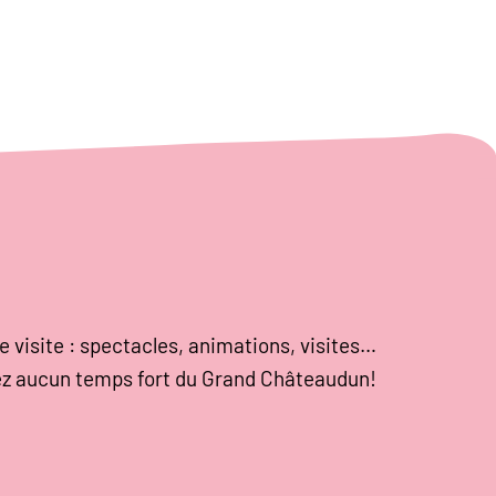
e visite : spectacles, animations, visites…
z aucun temps fort du Grand Châteaudun!