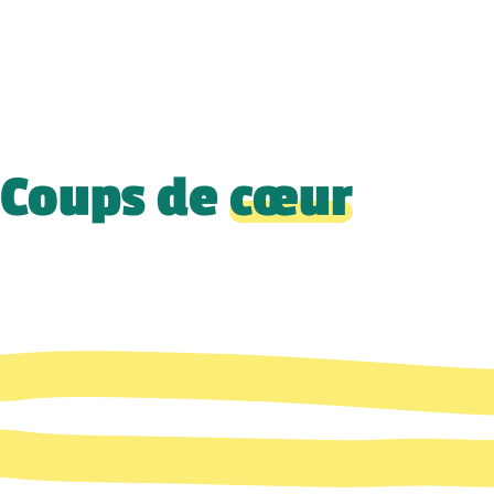
Coups de
cœur