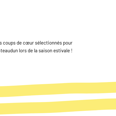
nos coups de cœur sélectionnés pour
eaudun lors de la saison estivale !