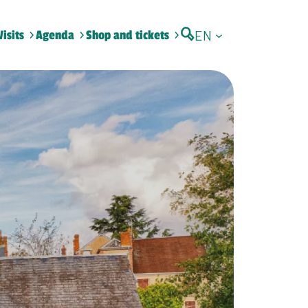
EN
Visits
Agenda
Shop and tickets