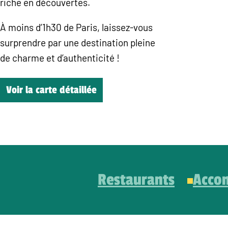
riche en découvertes.
À moins d’1h30 de Paris, laissez-vous
surprendre par une destination pleine
de charme et d’authenticité !
Voir la carte détaillée
Restaurants
Acco