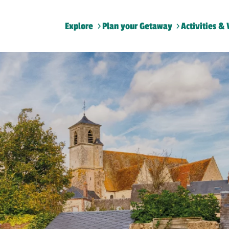
Explore
Plan your Getaway
Activities & 