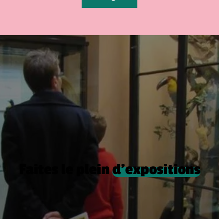
Faites le plein
d’expositions