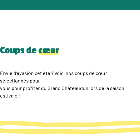
Coups de
cœur
Envie d’évasion cet été ? Voici nos coups de cœur
sélectionnés pour
vous pour profiter du Grand Châteaudun lors de la saison
estivale !