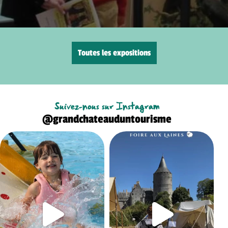
Toutes les expositions
Suivez-nous sur Instagram
@grandchateauduntourisme